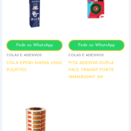
Pedir no WhatsApp
Pedir no WhatsApp
COLAS E ADESIVOS
COLAS E ADESIVOS
COLA EPOXI MASSA 050G
FITA ADESIVA DUPLA
PULVITEC
FACE TRANSP FORTE
19MMX02MT 3M