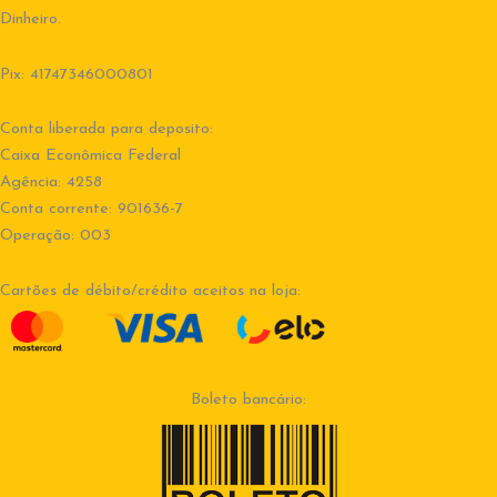
Dinheiro.
Pix: 41747346000801
Conta liberada para deposito:
Caixa Econômica Federal
Agência: 4258
Conta corrente: 901636-7
Operação: 003
Cartões de débito/crédito aceitos na loja:
Boleto bancário: