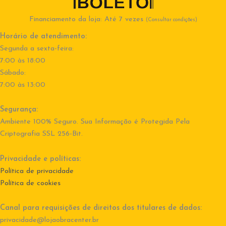
Financiamento da loja: Até 7 vezes
(Consultar condições)
Horário de atendimento:
Segunda a sexta-feira:
7:00 às 18:00
Sábado:
7:00 às 13:00
Segurança:
Ambiente 100% Seguro. Sua Informação é Protegida Pela
Criptografia SSL 256-Bit.
Privacidade e políticas:
Política de privacidade
Política de cookies
Canal para requisições de direitos dos titulares de dados:
privacidade@lojaobracenter.br