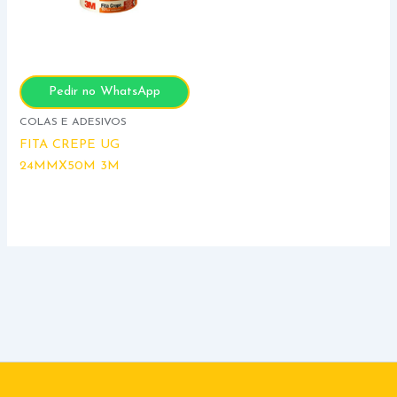
Pedir no WhatsApp
COLAS E ADESIVOS
FITA CREPE UG
24MMX50M 3M