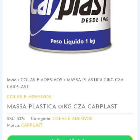
Início
/
COLAS E ADESIVOS
/ MASSA PLASTICA 01KG CZA
CARPLAST
COLAS E ADESIVOS
MASSA PLASTICA 01KG CZA CARPLAST
SKU:
3374
Categoria:
COLAS E ADESIVOS
Marca:
CARPLAST