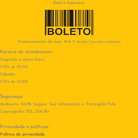
Boleto bancário:
Financiamento da loja: Até 7 vezes
(Consultar condições)
Horário de atendimento:
Segunda a sexta-feira:
7:00 às 18:00
Sábado:
7:00 às 13:00
Segurança:
Ambiente 100% Seguro. Sua Informação é Protegida Pela
Criptografia SSL 256-Bit.
Privacidade e políticas:
Política de privacidade