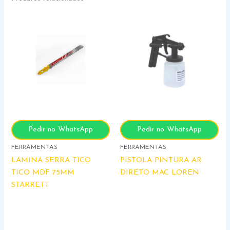
Pedir no WhatsApp
Pedir no WhatsApp
FERRAMENTAS
FERRAMENTAS
LAMINA SERRA TICO
PISTOLA PINTURA AR
TICO MDF 75MM
DIRETO MAC LOREN
STARRETT