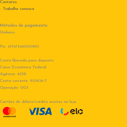
Contatos
-
Trabalhe conosco
Métodos de pagamento:
Dinheiro.
Pix: 41747346000801
Conta liberada para deposito:
Caixa Econômica Federal
Agência: 4258
Conta corrente: 901636-7
Operação: 003
Cartões de débito/crédito aceitos na loja: