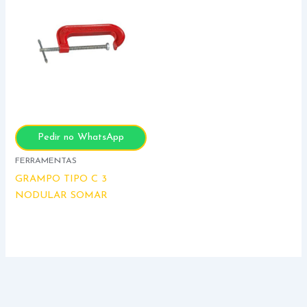
Pedir no WhatsApp
FERRAMENTAS
GRAMPO TIPO C 3
NODULAR SOMAR