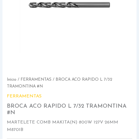
Início
/
FERRAMENTAS
/ BROCA ACO RAPIDO L 7/32
TRAMONTINA #N
FERRAMENTAS
BROCA ACO RAPIDO L 7/32 TRAMONTINA
#N
MARTELETE COMB MAKITA(N) 800W 127V 26MM
M8701B