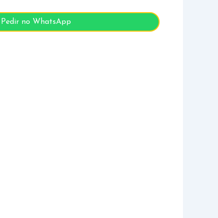
Pedir no WhatsApp