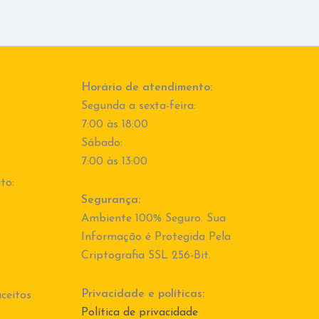
Horário de atendimento:
Segunda a sexta-feira:
7:00 às 18:00
Sábado:
7:00 às 13:00
to:
Segurança:
Ambiente 100% Seguro. Sua
Informação é Protegida Pela
Criptografia SSL 256-Bit.
Privacidade e políticas:
ceitos
Política de privacidade