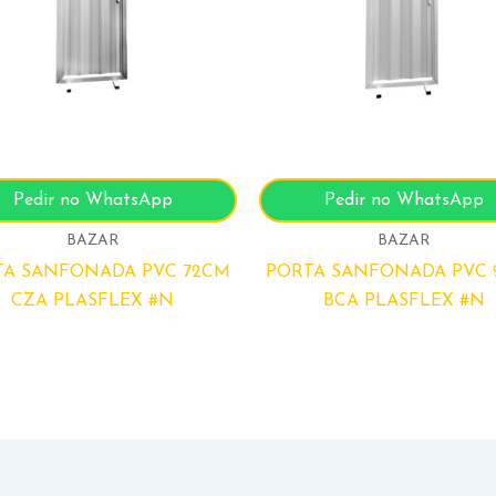
Pedir no WhatsApp
Pedir no WhatsApp
BAZAR
BAZAR
TA SANFONADA PVC 72CM
PORTA SANFONADA PVC 
CZA PLASFLEX #N
BCA PLASFLEX #N