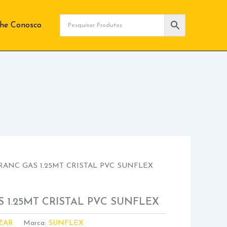
lhe Conosco
ANC GAS 1.25MT CRISTAL PVC SUNFLEX
 1.25MT CRISTAL PVC SUNFLEX
ZAR
Marca:
SUNFLEX