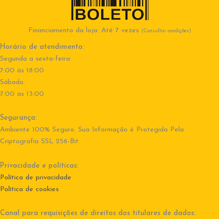
Financiamento da loja: Até 7 vezes
(Consultar condições)
Horário de atendimento:
Segunda a sexta-feira:
7:00 às 18:00
Sábado:
7:00 às 13:00
Segurança:
Ambiente 100% Seguro. Sua Informação é Protegida Pela
Criptografia SSL 256-Bit.
Privacidade e políticas:
Política de privacidade
Política de cookies
Canal para requisições de direitos dos titulares de dados: