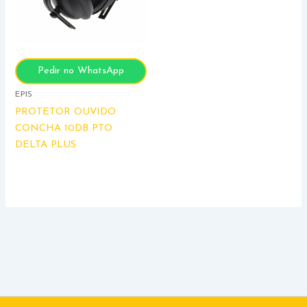
Pedir no WhatsApp
EPIS
PROTETOR OUVIDO
CONCHA 10DB PTO
DELTA PLUS