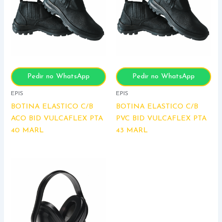
Pedir no WhatsApp
Pedir no WhatsApp
EPIS
EPIS
BOTINA ELASTICO C/B
BOTINA ELASTICO C/B
ACO BID VULCAFLEX PTA
PVC BID VULCAFLEX PTA
40 MARL
43 MARL