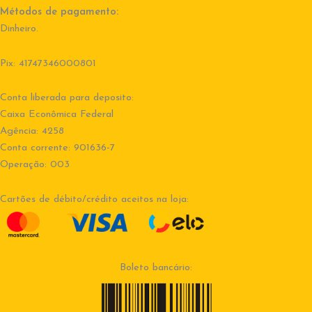
Métodos de pagamento:
Dinheiro.
Pix: 41747346000801
Conta liberada para deposito:
Caixa Econômica Federal
Agência: 4258
Conta corrente: 901636-7
Operação: 003
Cartões de débito/crédito aceitos na loja:
Boleto bancário: