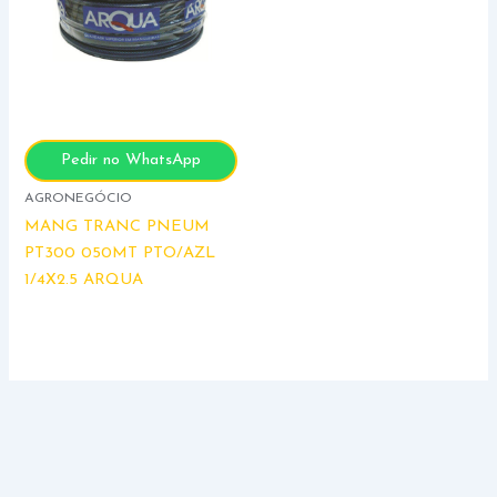
Pedir no WhatsApp
AGRONEGÓCIO
MANG TRANC PNEUM
PT300 050MT PTO/AZL
1/4X2.5 ARQUA