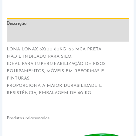
Descrição
Informação adicional
LONA LONAX 6X100 60KG 125 MCA PRETA
NÃO É INDICADO PARA SILO.
IDEAL PARA IMPERMEABILIZAÇÃO DE PISOS,
EQUIPAMENTOS, MÓVEIS EM REFORMAS E
PINTURAS.
PROPORCIONA A MAIOR DURABILIDADE E
RESISTÊNCIA, EMBALAGEM DE 60 KG.
Produtos relacionados