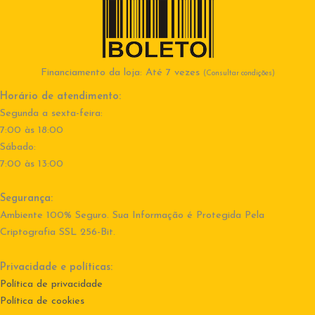
Financiamento da loja: Até 7 vezes
(Consultar condições)
Horário de atendimento:
Segunda a sexta-feira:
7:00 às 18:00
Sábado:
7:00 às 13:00
Segurança:
Ambiente 100% Seguro. Sua Informação é Protegida Pela
Criptografia SSL 256-Bit.
Privacidade e políticas:
Política de privacidade
Política de cookies