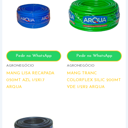
Pedir no WhatsApp
Pedir no WhatsApp
AGRONEGÓCIO
AGRONEGÓCIO
MANG LISA RECAPADA
MANG TRANC
050MT AZL 1/2X1.7
COLORFLEX SILIC 200MT
ARQUA
VDE 1/2X2 ARQUA