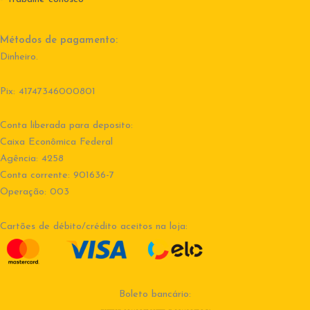
Métodos de pagamento:
Dinheiro.
Pix: 41747346000801
Conta liberada para deposito:
Caixa Econômica Federal
Agência: 4258
Conta corrente: 901636-7
Operação: 003
Cartões de débito/crédito aceitos na loja:
Boleto bancário: