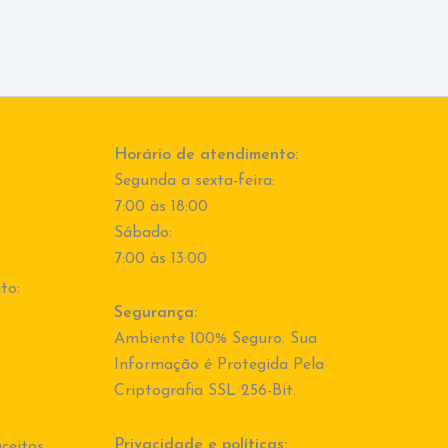
Horário de atendimento:
Segunda a sexta-feira:
7:00 às 18:00
Sábado:
7:00 às 13:00
to:
Segurança:
Ambiente 100% Seguro. Sua
Informação é Protegida Pela
Criptografia SSL 256-Bit.
Privacidade e políticas:
ceitos