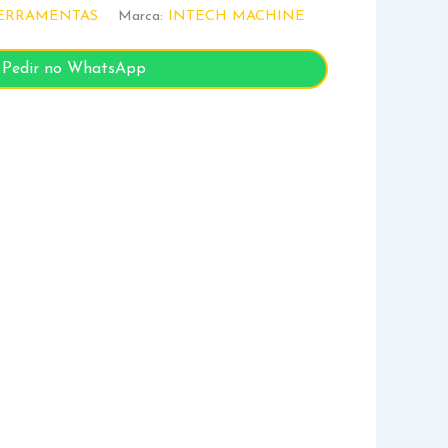
ERRAMENTAS
Marca:
INTECH MACHINE
Pedir no WhatsApp