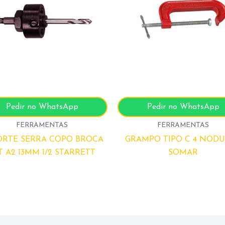
Pedir no WhatsApp
Pedir no WhatsApp
FERRAMENTAS
FERRAMENTAS
ORTE SERRA COPO BROCA
GRAMPO TIPO C 4 NOD
T A2 13MM 1/2 STARRETT
SOMAR