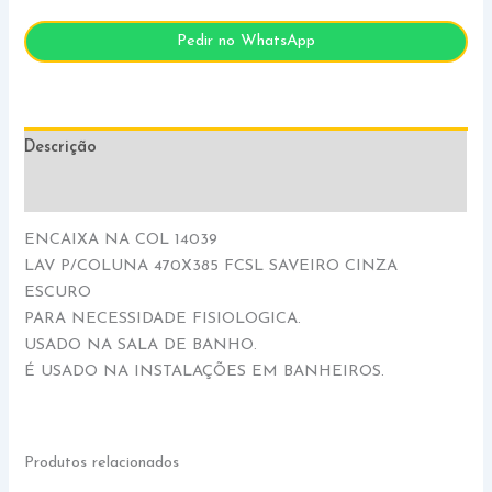
Pedir no WhatsApp
Descrição
Informação adicional
ENCAIXA NA COL 14039
LAV P/COLUNA 470X385 FCSL SAVEIRO CINZA
ESCURO
PARA NECESSIDADE FISIOLOGICA.
USADO NA SALA DE BANHO.
É USADO NA INSTALAÇÕES EM BANHEIROS.
Produtos relacionados