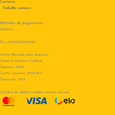
Contatos
-
Trabalhe conosco
Métodos de pagamento:
Dinheiro.
Pix: 41747346000801
Conta liberada para deposito:
Caixa Econômica Federal
Agência: 4258
Conta corrente: 901636-7
Operação: 003
Cartões de débito/crédito aceitos na loja: