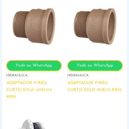
Pedir no WhatsApp
Pedir no WhatsApp
HIDRAULICA
HIDRAULICA
ADAPTADOR P/REG
ADAPTADOR P/REG
CURTO SOLD 40X1.1/4
CURTO SOLD 20X1/2 KRN
KRN