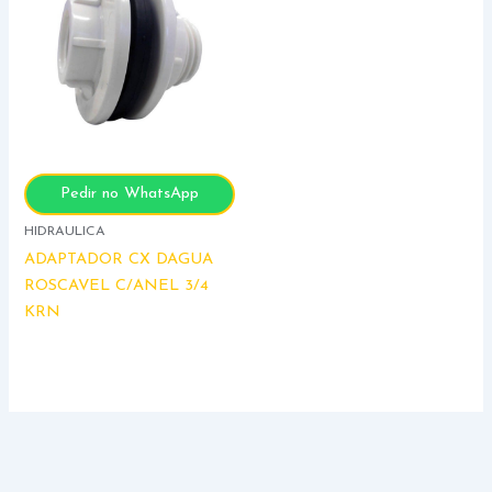
Pedir no WhatsApp
HIDRAULICA
ADAPTADOR CX DAGUA
ROSCAVEL C/ANEL 3/4
KRN