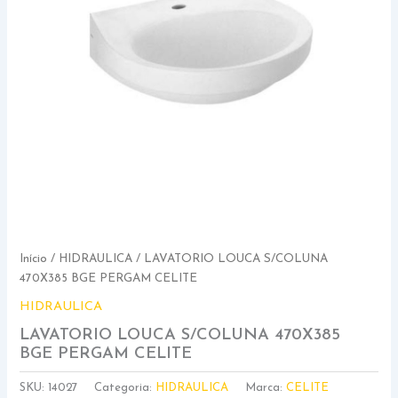
Início
/
HIDRAULICA
/ LAVATORIO LOUCA S/COLUNA
470X385 BGE PERGAM CELITE
HIDRAULICA
LAVATORIO LOUCA S/COLUNA 470X385
BGE PERGAM CELITE
SKU:
14027
Categoria:
HIDRAULICA
Marca:
CELITE