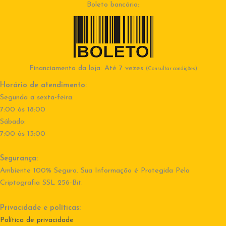
Boleto bancário:
Financiamento da loja: Até 7 vezes
(Consultar condições)
Horário de atendimento:
Segunda a sexta-feira:
7:00 às 18:00
Sábado:
7:00 às 13:00
Segurança:
Ambiente 100% Seguro. Sua Informação é Protegida Pela
Criptografia SSL 256-Bit.
Privacidade e políticas:
Política de privacidade