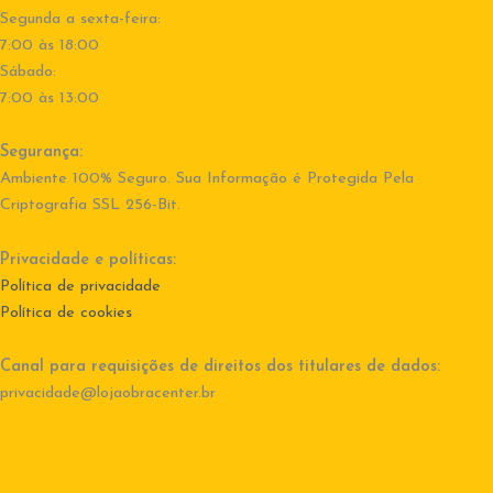
Segunda a sexta-feira:
7:00 às 18:00
Sábado:
7:00 às 13:00
Segurança:
Ambiente 100% Seguro. Sua Informação é Protegida Pela
Criptografia SSL 256-Bit.
Privacidade e políticas:
Política de privacidade
Política de cookies
Canal para requisições de direitos dos titulares de dados:
privacidade@lojaobracenter.br