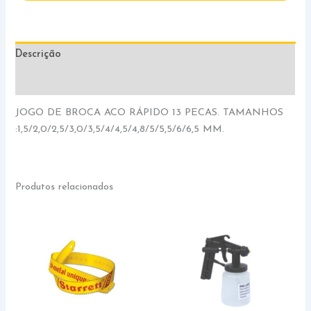
Descrição
Informação adicional
JOGO DE BROCA ACO RÁPIDO 13 PECAS. TAMANHOS
:1,5/2,0/2,5/3,0/3,5/4/4,5/4,8/5/5,5/6/6,5 MM.
Produtos relacionados