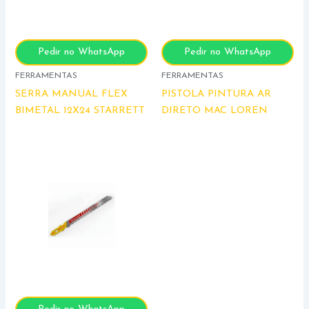
Pedir no WhatsApp
Pedir no WhatsApp
FERRAMENTAS
FERRAMENTAS
SERRA MANUAL FLEX
PISTOLA PINTURA AR
BIMETAL 12X24 STARRETT
DIRETO MAC LOREN