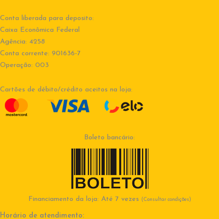
Conta liberada para deposito:
Caixa Econômica Federal
Agência: 4258
Conta corrente: 901636-7
Operação: 003
Cartões de débito/crédito aceitos na loja:
Boleto bancário:
Financiamento da loja: Até 7 vezes
(Consultar condições)
Horário de atendimento: