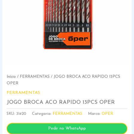
Início
/
FERRAMENTAS
/ JOGO BROCA ACO RAPIDO 13PCS
OPER
FERRAMENTAS
JOGO BROCA ACO RAPIDO 13PCS OPER
SKU:
31420
Categoria:
FERRAMENTAS
Marca:
OPER
Pedir no WhatsApp