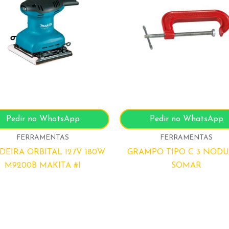
Pedir no WhatsApp
Pedir no WhatsApp
FERRAMENTAS
FERRAMENTAS
DEIRA ORBITAL 127V 180W
GRAMPO TIPO C 3 NOD
M9200B MAKITA #I
SOMAR