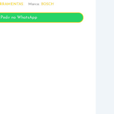
RRAMENTAS
Marca:
BOSCH
Pedir no WhatsApp