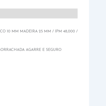
CO 10 MM MADEIRA 25 MM / IPM 48,000 /
BORRACHADA AGARRE E SEGURO