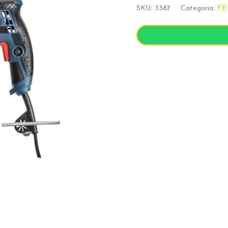
SKU:
3387
Categoria:
FE