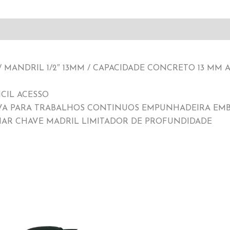
0 / MANDRIL 1/2″ 13MM / CAPACIDADE CONCRETO 13 MM A
ICIL ACESSO
RAVA PARA TRABALHOS CONTINUOS EMPUNHADEIRA EM
IAR CHAVE MADRIL LIMITADOR DE PROFUNDIDADE