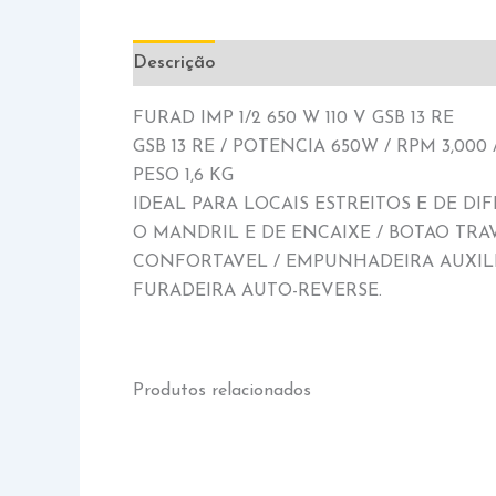
Descrição
Informação adicional
FURAD IMP 1/2 650 W 110 V GSB 13 RE
GSB 13 RE / POTENCIA 650W / RPM 3,00
PESO 1,6 KG
IDEAL PARA LOCAIS ESTREITOS E DE DIF
O MANDRIL E DE ENCAIXE / BOTAO T
CONFORTAVEL / EMPUNHADEIRA AUXIL
FURADEIRA AUTO-REVERSE.
Produtos relacionados