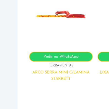
Pedir no WhatsApp
FERRAMENTAS
ARCO SERRA MINI C/LAMINA
LIXA
STARRETT