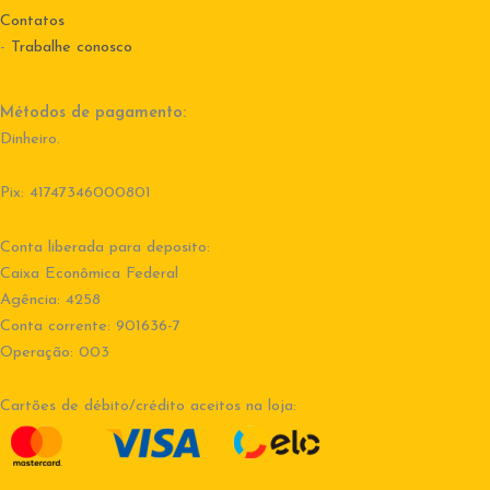
Contatos
-
Trabalhe conosco
Métodos de pagamento:
Dinheiro.
Pix: 41747346000801
Conta liberada para deposito:
Caixa Econômica Federal
Agência: 4258
Conta corrente: 901636-7
Operação: 003
Cartões de débito/crédito aceitos na loja: