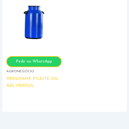
Pedir no WhatsApp
AGRONEGÓCIO
VASILHAME P/LEITE 05L
AZL INJESUL