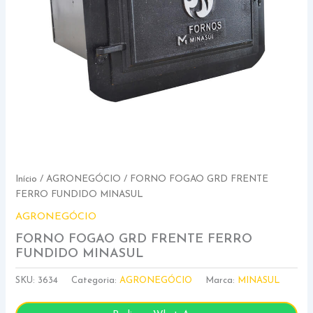
Início
/
AGRONEGÓCIO
/ FORNO FOGAO GRD FRENTE
FERRO FUNDIDO MINASUL
AGRONEGÓCIO
FORNO FOGAO GRD FRENTE FERRO
FUNDIDO MINASUL
SKU:
3634
Categoria:
AGRONEGÓCIO
Marca:
MINASUL