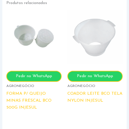
Produtos relacionados
Pedir no WhatsApp
Pedir no WhatsApp
AGRONEGÓCIO
AGRONEGÓCIO
FORMA P/ QUEIJO
COADOR LEITE BCO TELA
MINAS FRESCAL BCO
NYLON INJESUL
500G INJESUL