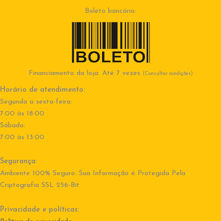
Boleto bancário:
Financiamento da loja: Até 7 vezes
(Consultar condições)
Horário de atendimento:
Segunda a sexta-feira:
7:00 às 18:00
Sábado:
7:00 às 13:00
Segurança:
Ambiente 100% Seguro. Sua Informação é Protegida Pela
Criptografia SSL 256-Bit.
Privacidade e políticas: