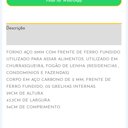
Pedir no WhatsApp
Descrição
Informação adicional
FORNO AÇO 2MM COM FRENTE DE FERRO FUNDIDO.
UTILIZADO PARA ASSAR ALIMENTOS. UTILIZADO EM
CHURRASQUEIRA, FOGÃO DE LENHA (RESIDENCIAS ,
CONDOMINIOS E FAZENDAS).
CORPO EM AÇO CARBONO DE 2 MM, FRENTE DE
FERRO FUNDIDO, 02 GRELHAS INTERNAS.
29CM DE ALTURA
43,5CM DE LARGURA
54CM DE COMPRIMENTO