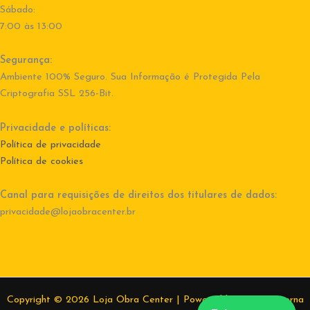
Sábado:
7:00 às 13:00
Segurança:
Ambiente 100% Seguro. Sua Informação é Protegida Pela
Criptografia SSL 256-Bit.
Privacidade e políticas:
Política de privacidade
Política de cookies
Canal para requisições de direitos dos titulares de dados:
privacidade@lojaobracenter.br
Copyright © 2026 Loja Obra Center | Powered by Equipe interna