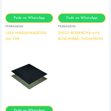
Pedir no WhatsApp
Pedir no WhatsApp
FERRAGENS
FERRAGENS
LIXA MASSA/MADEIRA
DISCO BORRACHA 4.1/2
120 TYR
BOSCH/B&D THOMPSON
Pedir no WhatsApp