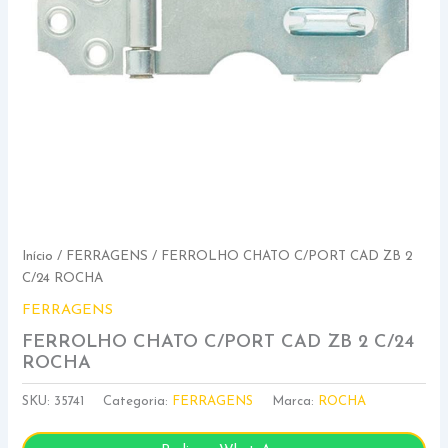
Início
/
FERRAGENS
/ FERROLHO CHATO C/PORT CAD ZB 2
C/24 ROCHA
FERRAGENS
FERROLHO CHATO C/PORT CAD ZB 2 C/24
ROCHA
SKU:
35741
Categoria:
FERRAGENS
Marca:
ROCHA