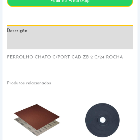
Pedir no WhatsApp
Descrição
Informação adicional
FERROLHO CHATO C/PORT CAD ZB 2 C/24 ROCHA
Produtos relacionados