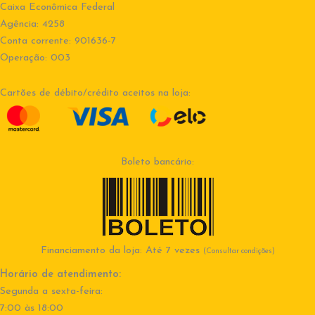
Caixa Econômica Federal
Agência: 4258
Conta corrente: 901636-7
Operação: 003
Cartões de débito/crédito aceitos na loja:
Boleto bancário:
Financiamento da loja: Até 7 vezes
(Consultar condições)
Horário de atendimento:
Segunda a sexta-feira:
7:00 às 18:00