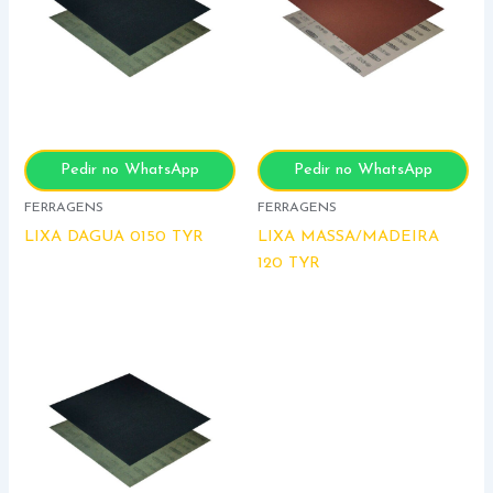
Pedir no WhatsApp
Pedir no WhatsApp
FERRAGENS
FERRAGENS
LIXA DAGUA 0150 TYR
LIXA MASSA/MADEIRA
120 TYR