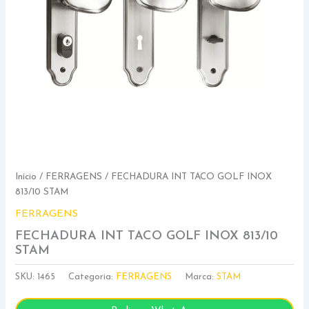
Início
/
FERRAGENS
/ FECHADURA INT TACO GOLF INOX
813/10 STAM
FERRAGENS
FECHADURA INT TACO GOLF INOX 813/10
STAM
SKU:
1465
Categoria:
FERRAGENS
Marca:
STAM