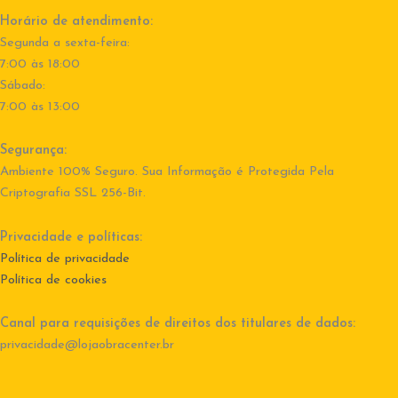
Horário de atendimento:
Segunda a sexta-feira:
7:00 às 18:00
Sábado:
7:00 às 13:00
Segurança:
Ambiente 100% Seguro. Sua Informação é Protegida Pela
Criptografia SSL 256-Bit.
Privacidade e políticas:
Política de privacidade
Política de cookies
Canal para requisições de direitos dos titulares de dados:
privacidade@lojaobracenter.br