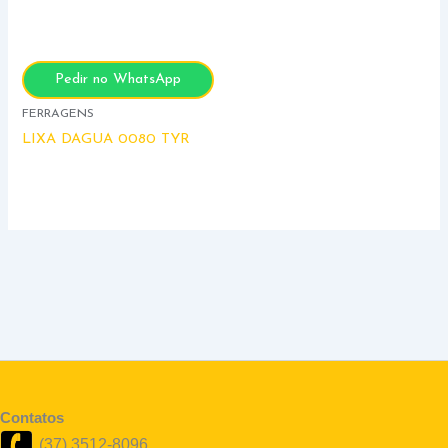
Pedir no WhatsApp
FERRAGENS
LIXA DAGUA 0080 TYR
Contatos
(37) 3512-8096