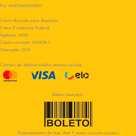
Pix: 41747346000801
Conta liberada para deposito:
Caixa Econômica Federal
Agência: 4258
Conta corrente: 901636-7
Operação: 003
Cartões de débito/crédito aceitos na loja:
Boleto bancário:
Financiamento da loja: Até 7 vezes
(Consultar condições)