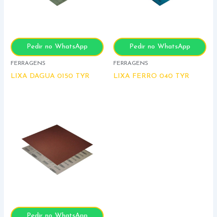
Pedir no WhatsApp
Pedir no WhatsApp
FERRAGENS
FERRAGENS
LIXA DAGUA 0150 TYR
LIXA FERRO 040 TYR
Pedir no WhatsApp