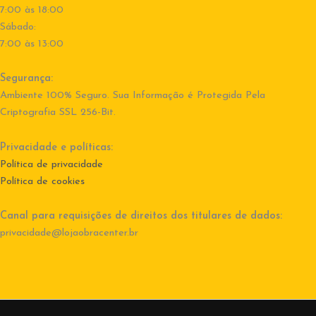
7:00 às 18:00
Sábado:
7:00 às 13:00
Segurança:
Ambiente 100% Seguro. Sua Informação é Protegida Pela
Criptografia SSL 256-Bit.
Privacidade e políticas:
Política de privacidade
Política de cookies
Canal para requisições de direitos dos titulares de dados:
privacidade@lojaobracenter.br