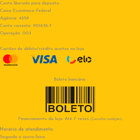
Conta liberada para deposito:
Caixa Econômica Federal
Agência: 4258
Conta corrente: 901636-7
Operação: 003
Cartões de débito/crédito aceitos na loja:
Boleto bancário:
Financiamento da loja: Até 7 vezes
(Consultar condições)
Horário de atendimento:
Segunda a sexta-feira: