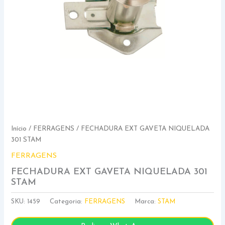
Início
/
FERRAGENS
/ FECHADURA EXT GAVETA NIQUELADA
301 STAM
FERRAGENS
FECHADURA EXT GAVETA NIQUELADA 301
STAM
SKU:
1459
Categoria:
FERRAGENS
Marca:
STAM