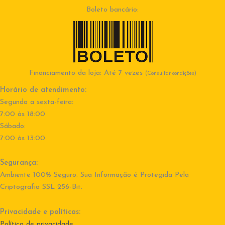
Boleto bancário:
Financiamento da loja: Até 7 vezes
(Consultar condições)
Horário de atendimento:
Segunda a sexta-feira:
7:00 às 18:00
Sábado:
7:00 às 13:00
Segurança:
Ambiente 100% Seguro. Sua Informação é Protegida Pela
Criptografia SSL 256-Bit.
Privacidade e políticas:
Política de privacidade