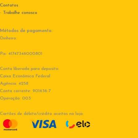
Contatos
-
Trabalhe conosco
Métodos de pagamento:
Dinheiro.
Pix: 41747346000801
Conta liberada para deposito:
Caixa Econômica Federal
Agência: 4258
Conta corrente: 901636-7
Operação: 003
Cartões de débito/crédito aceitos na loja: