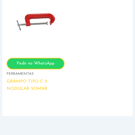
Pedir no WhatsApp
FERRAMENTAS
GRAMPO TIPO C 3
NODULAR SOMAR