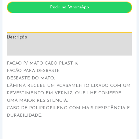
Pedir no WhatsApp
Descrição
Informação adicional
FACAO P/ MATO CABO PLAST 16
FACÃO PARA DESBASTE.
DESBASTE DO MATO.
LÂMINA RECEBE UM ACABAMENTO LIXADO COM UM
REVESTIMENTO EM VERNIZ, QUE LHE CONFERE
UMA MAIOR RESISTÊNCIA.
CABO DE POLIPROPILENO COM MAIS RESISTÊNCIA E
DURABILIDADE.