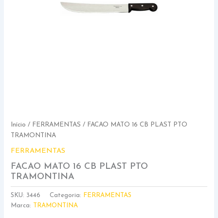
Início
/
FERRAMENTAS
/ FACAO MATO 16 CB PLAST PTO
TRAMONTINA
FERRAMENTAS
FACAO MATO 16 CB PLAST PTO
TRAMONTINA
SKU:
3446
Categoria:
FERRAMENTAS
Marca:
TRAMONTINA