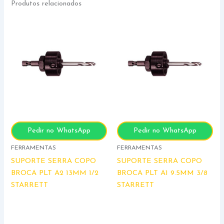
Produtos relacionados
Pedir no WhatsApp
Pedir no WhatsApp
FERRAMENTAS
FERRAMENTAS
SUPORTE SERRA COPO
SUPORTE SERRA COPO
BROCA PLT A2 13MM 1/2
BROCA PLT A1 9.5MM 3/8
STARRETT
STARRETT