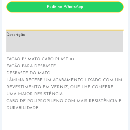
Pedir no WhatsApp
Descrição
Informação adicional
FACAO P/ MATO CABO PLAST 10
FACÃO PARA DESBASTE.
DESBASTE DO MATO.
LÂMINA RECEBE UM ACABAMENTO LIXADO COM UM
REVESTIMENTO EM VERNIZ, QUE LHE CONFERE
UMA MAIOR RESISTÊNCIA.
CABO DE POLIPROPILENO COM MAIS RESISTÊNCIA E
DURABILIDADE.