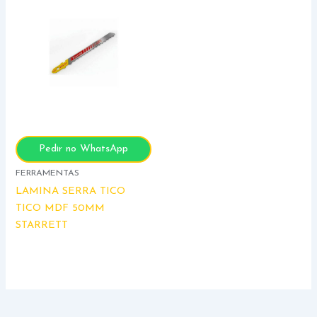
Pedir no WhatsApp
FERRAMENTAS
LAMINA SERRA TICO
TICO MDF 50MM
STARRETT