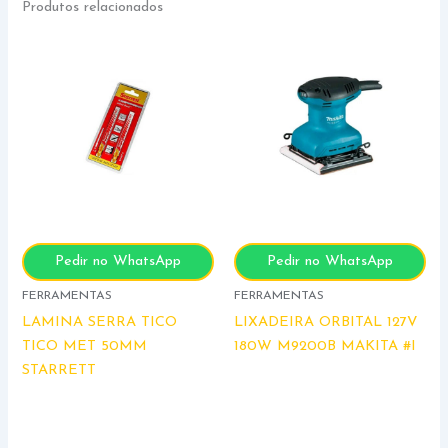
Produtos relacionados
Pedir no WhatsApp
Pedir no WhatsApp
FERRAMENTAS
FERRAMENTAS
LAMINA SERRA TICO
LIXADEIRA ORBITAL 127V
TICO MET 50MM
180W M9200B MAKITA #I
STARRETT