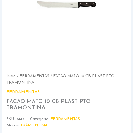
Início
/
FERRAMENTAS
/ FACAO MATO 10 CB PLAST PTO
TRAMONTINA
FERRAMENTAS
FACAO MATO 10 CB PLAST PTO
TRAMONTINA
SKU:
3443
Categoria:
FERRAMENTAS
Marca:
TRAMONTINA