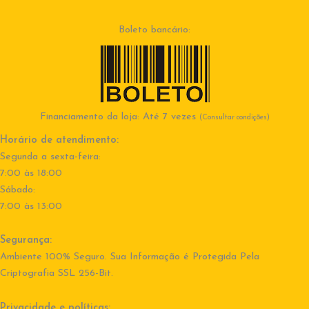
Boleto bancário:
Financiamento da loja: Até 7 vezes
(Consultar condições)
Horário de atendimento:
Segunda a sexta-feira:
7:00 às 18:00
Sábado:
7:00 às 13:00
Segurança:
Ambiente 100% Seguro. Sua Informação é Protegida Pela
Criptografia SSL 256-Bit.
Privacidade e políticas: