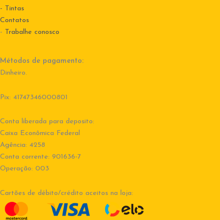
- Tintas
Contatos
-
Trabalhe conosco
Métodos de pagamento:
Dinheiro.
Pix: 41747346000801
Conta liberada para deposito:
Caixa Econômica Federal
Agência: 4258
Conta corrente: 901636-7
Operação: 003
Cartões de débito/crédito aceitos na loja: