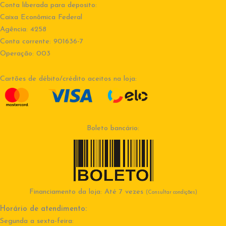
Conta liberada para deposito:
Caixa Econômica Federal
Agência: 4258
Conta corrente: 901636-7
Operação: 003
Cartões de débito/crédito aceitos na loja:
Boleto bancário:
Financiamento da loja: Até 7 vezes
(Consultar condições)
Horário de atendimento:
Segunda a sexta-feira: