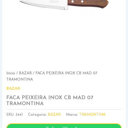
Início
/
BAZAR
/ FACA PEIXEIRA INOX CB MAD 07
TRAMONTINA
BAZAR
FACA PEIXEIRA INOX CB MAD 07
TRAMONTINA
SKU:
3441
Categoria:
BAZAR
Marca:
TRAMONTINA