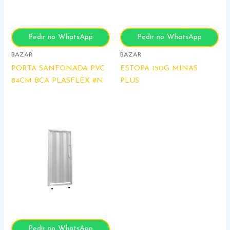
Pedir no WhatsApp
Pedir no WhatsApp
BAZAR
BAZAR
PORTA SANFONADA PVC
ESTOPA 150G MINAS
84CM BCA PLASFLEX #N
PLUS
Pedir no WhatsApp