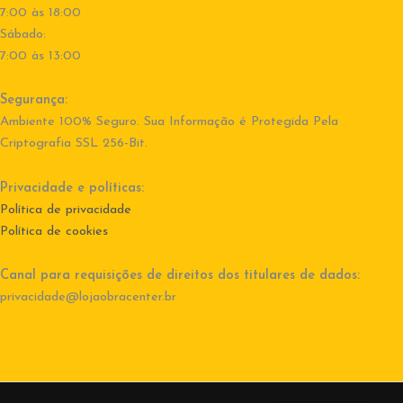
7:00 às 18:00
Sábado:
7:00 às 13:00
Segurança:
Ambiente 100% Seguro. Sua Informação é Protegida Pela
Criptografia SSL 256-Bit.
Privacidade e políticas:
Política de privacidade
Política de cookies
Canal para requisições de direitos dos titulares de dados:
privacidade@lojaobracenter.br