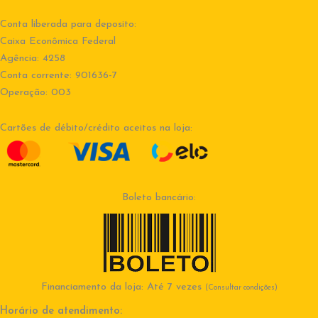
Conta liberada para deposito:
Caixa Econômica Federal
Agência: 4258
Conta corrente: 901636-7
Operação: 003
Cartões de débito/crédito aceitos na loja:
Boleto bancário:
Financiamento da loja: Até 7 vezes
(Consultar condições)
Horário de atendimento: