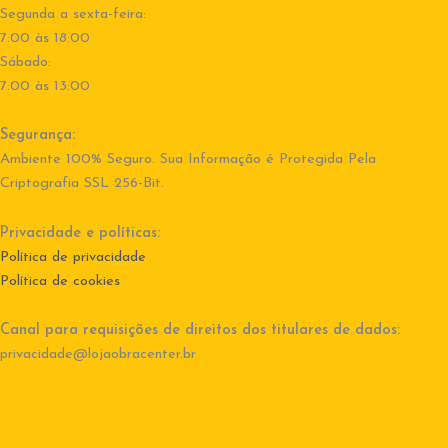
Segunda a sexta-feira:
7:00 às 18:00
Sábado:
7:00 às 13:00
Segurança:
Ambiente 100% Seguro. Sua Informação é Protegida Pela
Criptografia SSL 256-Bit.
Privacidade e políticas:
Política de privacidade
Política de cookies
Canal para requisições de direitos dos titulares de dados:
privacidade@lojaobracenter.br