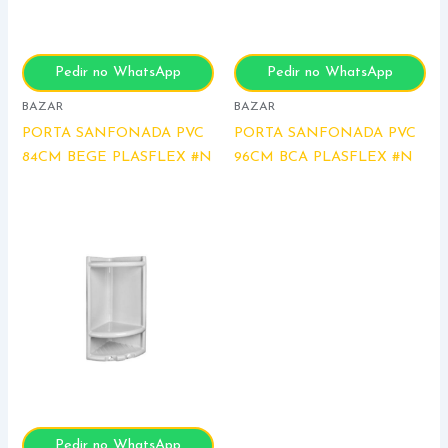
Pedir no WhatsApp
Pedir no WhatsApp
BAZAR
BAZAR
PORTA SANFONADA PVC
PORTA SANFONADA PVC
84CM BEGE PLASFLEX #N
96CM BCA PLASFLEX #N
Pedir no WhatsApp