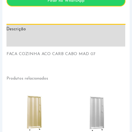
Pedir no WhatsApp
Descrição
Informação adicional
FACA COZINHA ACO CARB CABO MAD 07
Produtos relacionados