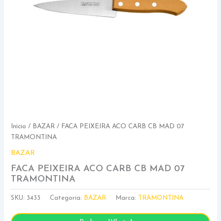
Início
/
BAZAR
/ FACA PEIXEIRA ACO CARB CB MAD 07
TRAMONTINA
BAZAR
FACA PEIXEIRA ACO CARB CB MAD 07
TRAMONTINA
SKU:
3433
Categoria:
BAZAR
Marca:
TRAMONTINA