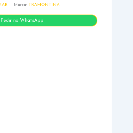
ZAR
Marca:
TRAMONTINA
Pedir no WhatsApp