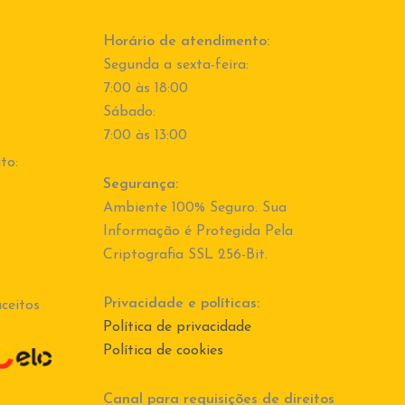
Horário de atendimento:
Segunda a sexta-feira:
7:00 às 18:00
Sábado:
7:00 às 13:00
to:
Segurança:
Ambiente 100% Seguro. Sua
Informação é Protegida Pela
Criptografia SSL 256-Bit.
Privacidade e políticas:
ceitos
Política de privacidade
Política de cookies
Canal para requisições de direitos