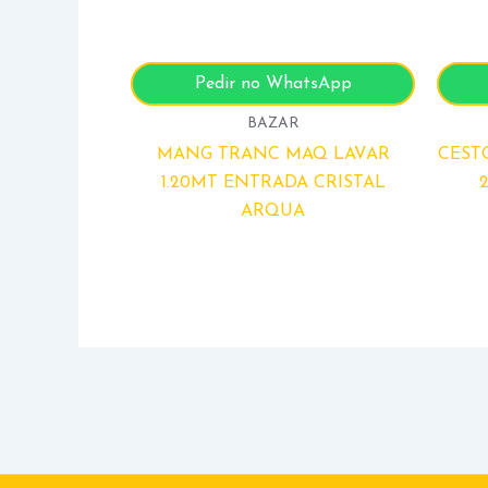
Pedir no WhatsApp
BAZAR
MANG TRANC MAQ LAVAR
CEST
1.20MT ENTRADA CRISTAL
ARQUA