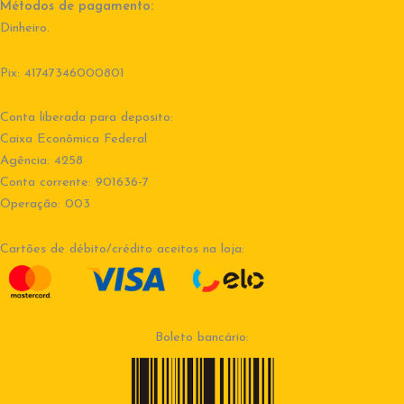
Métodos de pagamento:
Dinheiro.
Pix: 41747346000801
Conta liberada para deposito:
Caixa Econômica Federal
Agência: 4258
Conta corrente: 901636-7
Operação: 003
Cartões de débito/crédito aceitos na loja:
Boleto bancário: