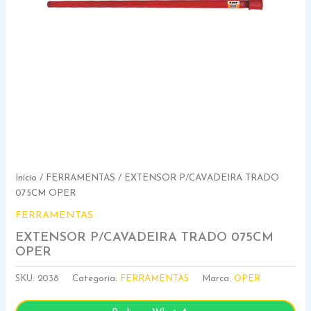
Início
/
FERRAMENTAS
/ EXTENSOR P/CAVADEIRA TRADO
075CM OPER
FERRAMENTAS
EXTENSOR P/CAVADEIRA TRADO 075CM
OPER
SKU:
2038
Categoria:
FERRAMENTAS
Marca:
OPER