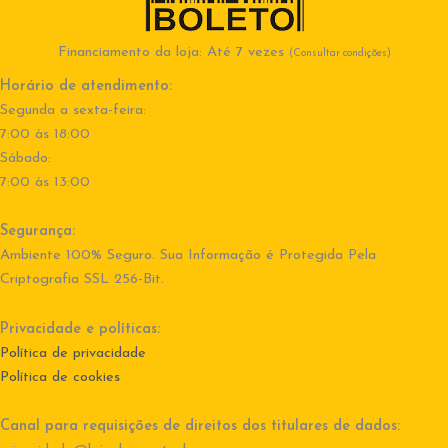
Financiamento da loja: Até 7 vezes
(Consultar condições)
Horário de atendimento:
Segunda a sexta-feira:
7:00 às 18:00
Sábado:
7:00 às 13:00
Segurança:
Ambiente 100% Seguro. Sua Informação é Protegida Pela
Criptografia SSL 256-Bit.
Privacidade e políticas:
Política de privacidade
Política de cookies
Canal para requisições de direitos dos titulares de dados: