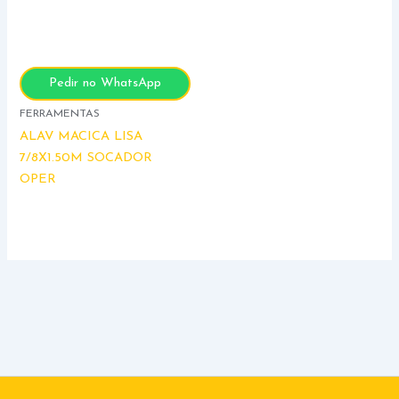
Pedir no WhatsApp
FERRAMENTAS
ALAV MACICA LISA
7/8X1.50M SOCADOR
OPER