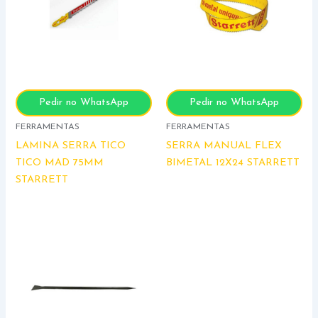
Pedir no WhatsApp
Pedir no WhatsApp
FERRAMENTAS
FERRAMENTAS
LAMINA SERRA TICO
SERRA MANUAL FLEX
TICO MAD 75MM
BIMETAL 12X24 STARRETT
STARRETT