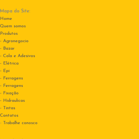
Mapa do Site:
Home
Quem somos
Produtos
- Agronegocio
- Bazar
- Cola e Adesivos
- Elétrica
- Epi
- Ferragens
- Ferragens
- Fixação
- Hidraulicas
- Tintas
Contatos
-
Trabalhe conosco