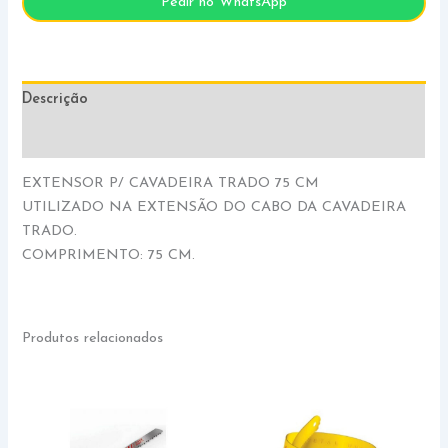
Pedir no WhatsApp
Descrição
Informação adicional
EXTENSOR P/ CAVADEIRA TRADO 75 CM
UTILIZADO NA EXTENSÃO DO CABO DA CAVADEIRA
TRADO.
COMPRIMENTO: 75 CM.
Produtos relacionados