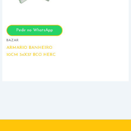
Pedir no WhatsApp
BAZAR
ARMARIO BANHEIRO
10CM 34X37 BCO HERC