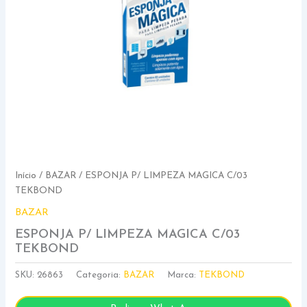
Início
/
BAZAR
/ ESPONJA P/ LIMPEZA MAGICA C/03
TEKBOND
BAZAR
ESPONJA P/ LIMPEZA MAGICA C/03
TEKBOND
SKU:
26863
Categoria:
BAZAR
Marca:
TEKBOND