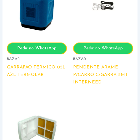
Pedir no WhatsApp
Pedir no WhatsApp
BAZAR
BAZAR
GARRAFAO TERMICO 05L
PENDENTE ARAME
AZL TERMOLAR
P/CARRO C/GARRA 5MT
INTERNEED