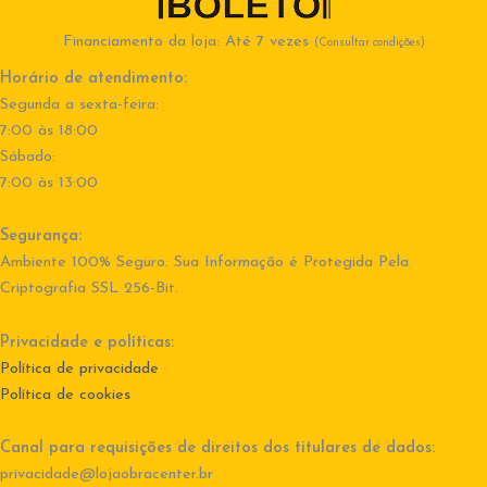
Financiamento da loja: Até 7 vezes
(Consultar condições)
Horário de atendimento:
Segunda a sexta-feira:
7:00 às 18:00
Sábado:
7:00 às 13:00
Segurança:
Ambiente 100% Seguro. Sua Informação é Protegida Pela
Criptografia SSL 256-Bit.
Privacidade e políticas:
Política de privacidade
Política de cookies
Canal para requisições de direitos dos titulares de dados:
privacidade@lojaobracenter.br