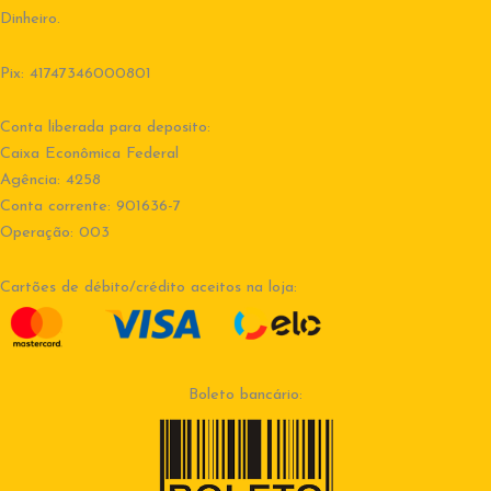
Dinheiro.
Pix: 41747346000801
Conta liberada para deposito:
Caixa Econômica Federal
Agência: 4258
Conta corrente: 901636-7
Operação: 003
Cartões de débito/crédito aceitos na loja:
Boleto bancário: