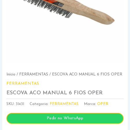
Início
/
FERRAMENTAS
/ ESCOVA ACO MANUAL 6 FIOS OPER
FERRAMENTAS
ESCOVA ACO MANUAL 6 FIOS OPER
SKU:
31431
Categoria:
FERRAMENTAS
Marca:
OPER
Pedir no WhatsApp