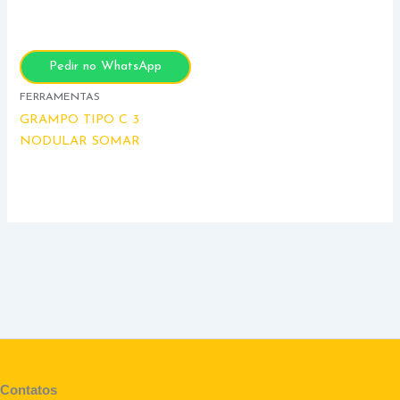
Pedir no WhatsApp
FERRAMENTAS
GRAMPO TIPO C 3
NODULAR SOMAR
Contatos