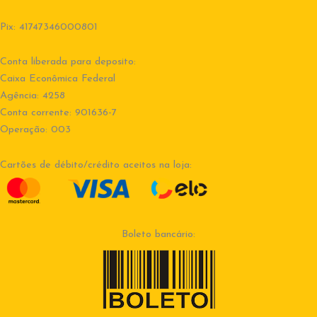
Pix: 41747346000801
Conta liberada para deposito:
Caixa Econômica Federal
Agência: 4258
Conta corrente: 901636-7
Operação: 003
Cartões de débito/crédito aceitos na loja:
Boleto bancário: