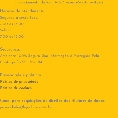
Financiamento da loja: Até 7 vezes
(Consultar condições)
Horário de atendimento:
Segunda a sexta-feira:
7:00 às 18:00
Sábado:
7:00 às 13:00
Segurança:
Ambiente 100% Seguro. Sua Informação é Protegida Pela
Criptografia SSL 256-Bit.
Privacidade e políticas:
Política de privacidade
Política de cookies
Canal para requisições de direitos dos titulares de dados:
privacidade@lojaobracenter.br