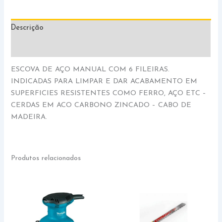
Descrição
Informação adicional
ESCOVA DE AÇO MANUAL COM 6 FILEIRAS.
INDICADAS PARA LIMPAR E DAR ACABAMENTO EM
SUPERFICIES RESISTENTES COMO FERRO, AÇO ETC –
CERDAS EM ACO CARBONO ZINCADO – CABO DE
MADEIRA.
Produtos relacionados