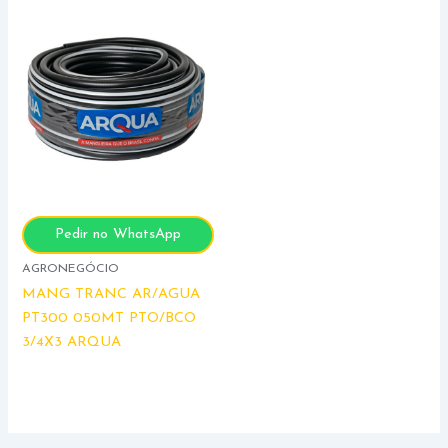
Pedir no WhatsApp
AGRONEGÓCIO
MANG TRANC AR/AGUA
PT300 050MT PTO/BCO
3/4X3 ARQUA