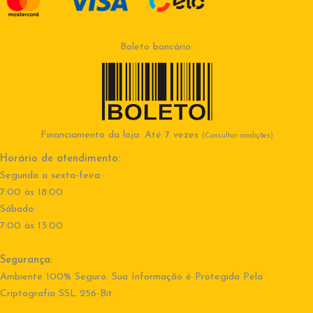
Boleto bancário:
Financiamento da loja: Até 7 vezes
(Consultar condições)
Horário de atendimento:
Segunda a sexta-feira:
7:00 às 18:00
Sábado:
7:00 às 13:00
Segurança:
Ambiente 100% Seguro. Sua Informação é Protegida Pela
Criptografia SSL 256-Bit.