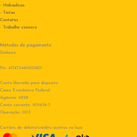
- Hidraulicas
- Tintas
Contatos
-
Trabalhe conosco
Métodos de pagamento:
Dinheiro.
Pix: 41747346000801
Conta liberada para deposito:
Caixa Econômica Federal
Agência: 4258
Conta corrente: 901636-7
Operação: 003
Cartões de débito/crédito aceitos na loja: