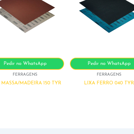
Pedir no WhatsApp
Pedir no WhatsApp
FERRAGENS
FERRAGENS
 MASSA/MADEIRA 150 TYR
LIXA FERRO 040 TYR