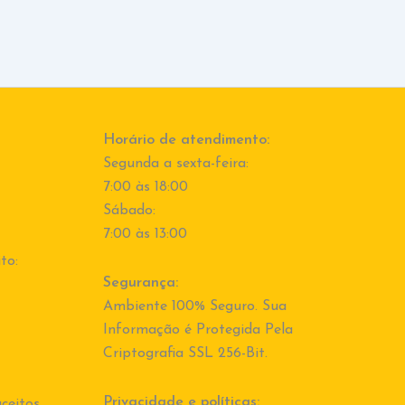
Horário de atendimento:
Segunda a sexta-feira:
7:00 às 18:00
Sábado:
7:00 às 13:00
to:
Segurança:
Ambiente 100% Seguro. Sua
Informação é Protegida Pela
Criptografia SSL 256-Bit.
Privacidade e políticas:
ceitos