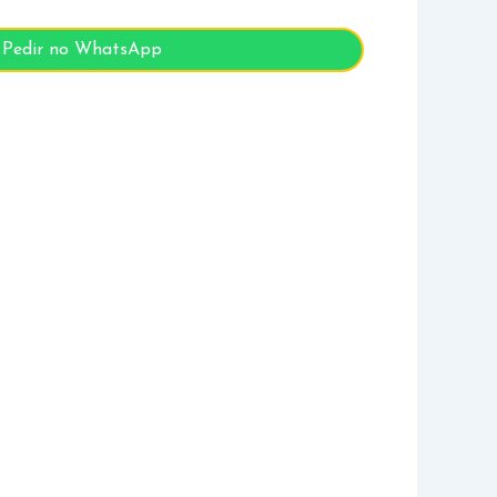
Pedir no WhatsApp