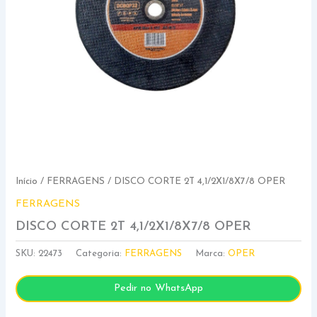
Início
/
FERRAGENS
/ DISCO CORTE 2T 4,1/2X1/8X7/8 OPER
FERRAGENS
DISCO CORTE 2T 4,1/2X1/8X7/8 OPER
SKU:
22473
Categoria:
FERRAGENS
Marca:
OPER
Pedir no WhatsApp