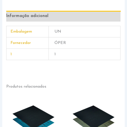
Informação adicional
Embalagem
UN
Fornecedor
ÓPER
1
1
Produtos relacionados