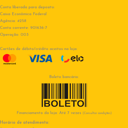
Conta liberada para deposito:
Caixa Econômica Federal
Agência: 4258
Conta corrente: 901636-7
Operação: 003
Cartões de débito/crédito aceitos na loja:
Boleto bancário:
Financiamento da loja: Até 7 vezes
(Consultar condições)
Horário de atendimento: