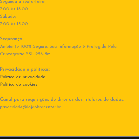
Segunda a sexta-feira:
7:00 às 18:00
Sábado:
7:00 às 13:00
Segurança:
Ambiente 100% Seguro. Sua Informação é Protegida Pela
Criptografia SSL 256-Bit.
Privacidade e políticas:
Política de privacidade
Política de cookies
Canal para requisições de direitos dos titulares de dados:
privacidade@lojaobracenter.br