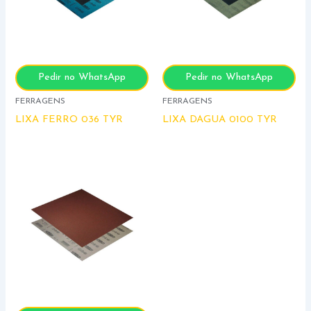
Pedir no WhatsApp
Pedir no WhatsApp
FERRAGENS
FERRAGENS
LIXA FERRO 036 TYR
LIXA DAGUA 0100 TYR