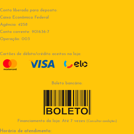
Conta liberada para deposito:
Caixa Econômica Federal
Agência: 4258
Conta corrente: 901636-7
Operação: 003
Cartões de débito/crédito aceitos na loja:
Boleto bancário:
Financiamento da loja: Até 7 vezes
(Consultar condições)
Horário de atendimento: