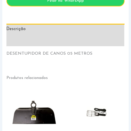
Pedir no WhatsApp
Descrição
Informação adicional
DESENTUPIDOR DE CANOS 05 METROS
Produtos relacionados