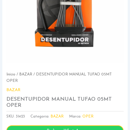
Início
/
BAZAR
/ DESENTUPIDOR MANUAL TUFAO 05MT
OPER
BAZAR
DESENTUPIDOR MANUAL TUFAO 05MT
OPER
SKU:
31423
Categoria:
BAZAR
Marca:
OPER