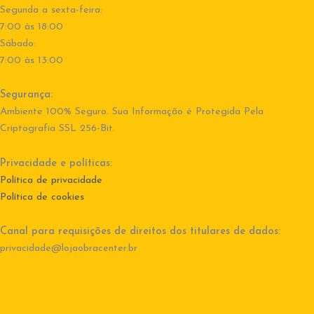
Segunda a sexta-feira:
7:00 às 18:00
Sábado:
7:00 às 13:00
Segurança:
Ambiente 100% Seguro. Sua Informação é Protegida Pela
Criptografia SSL 256-Bit.
Privacidade e políticas:
Política de privacidade
Política de cookies
Canal para requisições de direitos dos titulares de dados:
privacidade@lojaobracenter.br