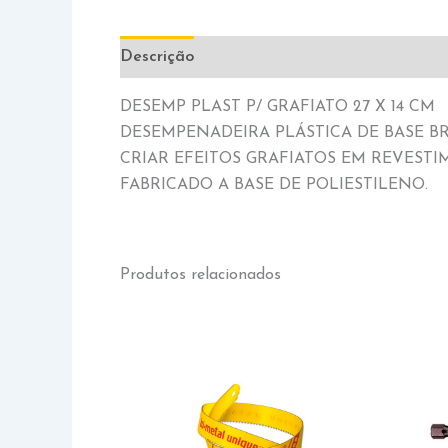
Descrição
Informação adicional
DESEMP PLAST P/ GRAFIATO 27 X 14 CM
DESEMPENADEIRA PLÁSTICA DE BASE B
CRIAR EFEITOS GRAFIATOS EM REVEST
FABRICADO A BASE DE POLIESTILENO.
Produtos relacionados