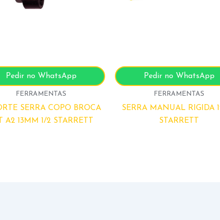
Pedir no WhatsApp
Pedir no WhatsApp
FERRAMENTAS
FERRAMENTAS
ORTE SERRA COPO BROCA
SERRA MANUAL RIGIDA 1
T A2 13MM 1/2 STARRETT
STARRETT