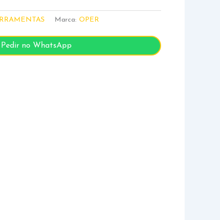
RRAMENTAS
Marca:
OPER
Pedir no WhatsApp