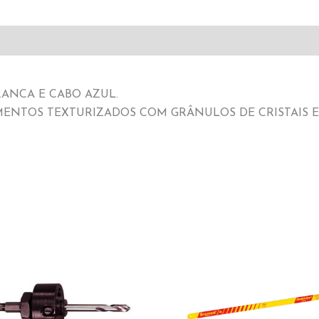
RANCA E CABO AZUL.
IMENTOS TEXTURIZADOS COM GRÂNULOS DE CRISTAIS 