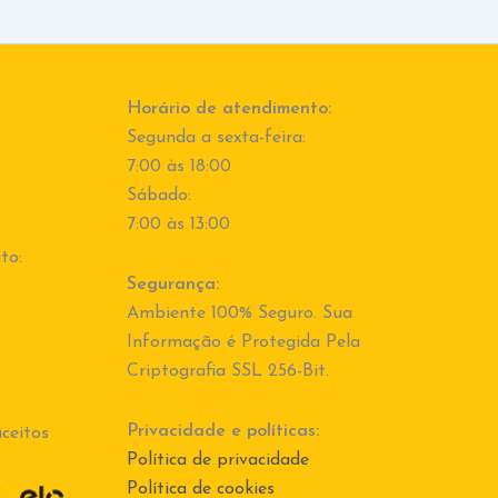
Horário de atendimento:
Segunda a sexta-feira:
7:00 às 18:00
Sábado:
7:00 às 13:00
to:
Segurança:
Ambiente 100% Seguro. Sua
Informação é Protegida Pela
Criptografia SSL 256-Bit.
Privacidade e políticas:
ceitos
Política de privacidade
Política de cookies