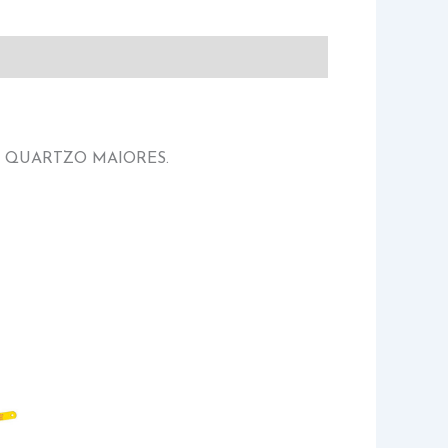
E QUARTZO MAIORES.