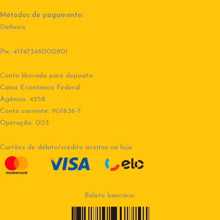
Métodos de pagamento:
Dinheiro.
Pix: 41747346000801
Conta liberada para deposito:
Caixa Econômica Federal
Agência: 4258
Conta corrente: 901636-7
Operação: 003
Cartões de débito/crédito aceitos na loja:
Boleto bancário: