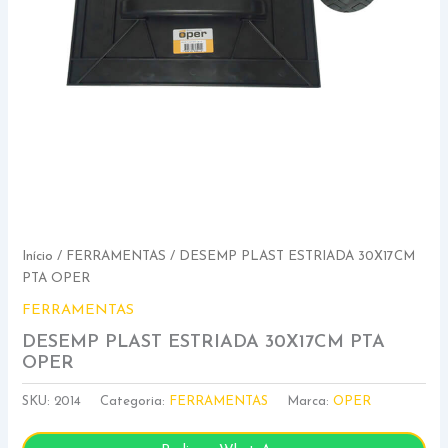
Início
/
FERRAMENTAS
/ DESEMP PLAST ESTRIADA 30X17CM
PTA OPER
FERRAMENTAS
DESEMP PLAST ESTRIADA 30X17CM PTA
OPER
SKU:
2014
Categoria:
FERRAMENTAS
Marca:
OPER