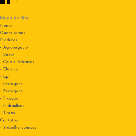
Mapa do Site:
Home
Quem somos
Produtos
- Agronegocio
- Bazar
- Cola e Adesivos
- Elétrica
- Epi
- Ferragens
- Ferragens
- Fixação
- Hidraulicas
- Tintas
Contatos
-
Trabalhe conosco