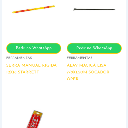
Pedir no WhatsApp
Pedir no WhatsApp
FERRAMENTAS
FERRAMENTAS
SERRA MANUAL RIGIDA
ALAV MACICA LISA
12X18 STARRETT
7/8X1.50M SOCADOR
OPER