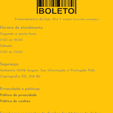
Financiamento da loja: Até 7 vezes
(Consultar condições)
Horário de atendimento:
Segunda a sexta-feira:
7:00 às 18:00
Sábado:
7:00 às 13:00
Segurança:
Ambiente 100% Seguro. Sua Informação é Protegida Pela
Criptografia SSL 256-Bit.
Privacidade e políticas:
Política de privacidade
Política de cookies