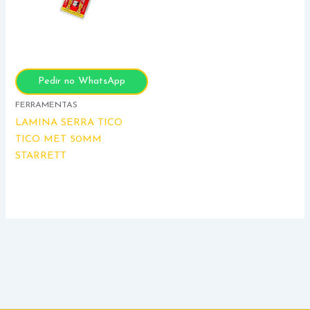
Pedir no WhatsApp
FERRAMENTAS
LAMINA SERRA TICO
TICO MET 50MM
STARRETT