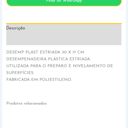
Pedir no WhatsApp
Descrição
Informação adicional
DESEMP PLAST ESTRIADA 30 X 17 CM
DESEMPENADEIRA PLÁSTICA ESTRIADA.
UTILIZADA PARA O PREPARO E NIVELAMENTO DE
SUPERFÍCIES.
FABRICADA EM POLIESTILENO.
Produtos relacionados