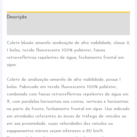
Descrição
Informação adicional
Colete blusão amarelo sinalização de alta visibilidade, classe 2,
1 bolso, tecido fluorescente 100% poliéster, faixas
retrorrefletivas repelentes de água, fechamento frontal em
zíper.
Colete de sinalização amarelo de alta visibilidade, possui 1
bolso. Fabricado em tecido fluorescente 100% poliéster,
combinado com faixas retrorrefletivas repelentes de água em
X, com paralelas horizontais nas costas, verticais e horizontais
na parte da frente, fechamento frontal em zíper. Uso indicado
em atividades referentes às áreas de tráfego de veículos ou
em sua proximidade, cujas velocidades dos veículos ou
equipamentos móveis sejam inferiores a 80 km/h.