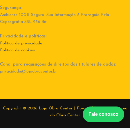
Segurança:
Ambiente 100% Seguro. Sua Informação é Protegida Pela
Criptografia SSL 256-Bit.
Privacidade e políticas:
Política de privacidade
Política de cookies
Canal para requisições de direitos dos titulares de dados:
privacidade@lojaobracenter.br
Copyright © 2026 Loja Obra Center | Powered by Equipe interna
Fale conosco
do Obra Center