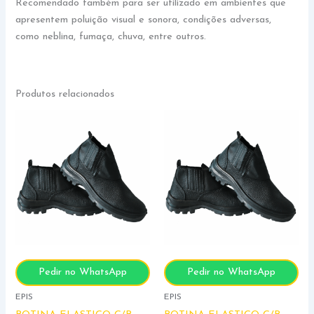
Recomendado também para ser utilizado em ambientes que
apresentem poluição visual e sonora, condições adversas,
como neblina, fumaça, chuva, entre outros.
Produtos relacionados
Pedir no WhatsApp
Pedir no WhatsApp
EPIS
EPIS