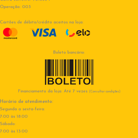
Operação: 003
Cartões de débito/crédito aceitos na loja:
Boleto bancário:
Financiamento da loja: Até 7 vezes
(Consultar condições)
Horário de atendimento:
Segunda a sexta-feira:
7:00 às 18:00
Sábado:
7:00 às 13:00