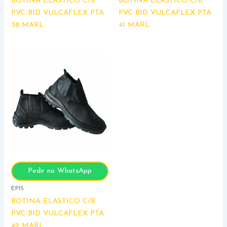
BOTINA ELASTICO C/B
BOTINA ELASTICO C/B
PVC BID VULCAFLEX PTA
PVC BID VULCAFLEX PTA
38 MARL
41 MARL
Pedir no WhatsApp
EPIS
BOTINA ELASTICO C/B
PVC BID VULCAFLEX PTA
42 MARL