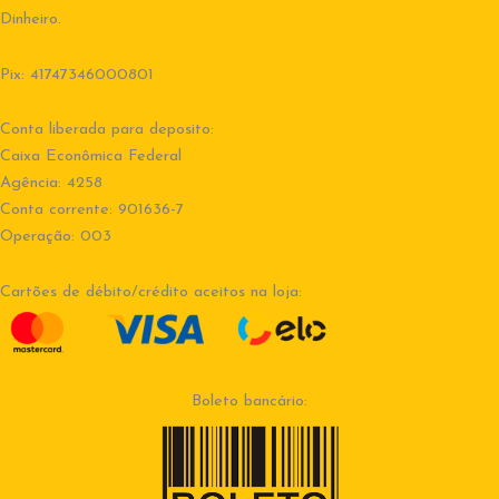
Dinheiro.
Pix: 41747346000801
Conta liberada para deposito:
Caixa Econômica Federal
Agência: 4258
Conta corrente: 901636-7
Operação: 003
Cartões de débito/crédito aceitos na loja:
Boleto bancário: