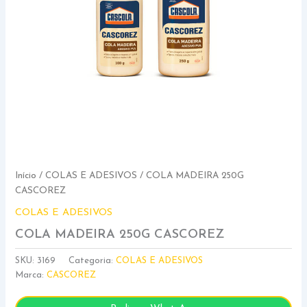
Início
/
COLAS E ADESIVOS
/ COLA MADEIRA 250G
CASCOREZ
COLAS E ADESIVOS
COLA MADEIRA 250G CASCOREZ
SKU:
3169
Categoria:
COLAS E ADESIVOS
Marca:
CASCOREZ