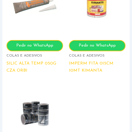
Pedir no WhatsApp
Pedir no WhatsApp
COLAS E ADESIVOS
COLAS E ADESIVOS
SILIC ALTA TEMP 050G
IMPERM FITA 015CM
CZA ORBI
10MT KIMANTA