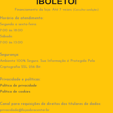
Financiamento da loja: Até 7 vezes
(Consultar condições)
Horário de atendimento:
Segunda a sexta-feira:
7:00 às 18:00
Sábado:
7:00 às 13:00
Segurança:
Ambiente 100% Seguro. Sua Informação é Protegida Pela
Criptografia SSL 256-Bit.
Privacidade e políticas:
Política de privacidade
Política de cookies
Canal para requisições de direitos dos titulares de dados:
privacidade@lojaobracenter.br