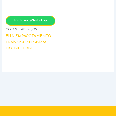
Pedir no WhatsApp
COLAS E ADESIVOS
FITA EMPACOTAMENTO
TRANSP 45MTX45MM
HOTMELT 3M