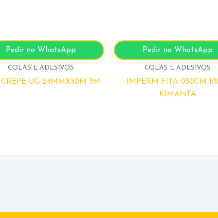
Pedir no WhatsApp
Pedir no WhatsApp
COLAS E ADESIVOS
COLAS E ADESIVOS
A CREPE UG 24MMX50M 3M
IMPERM FITA 030CM 1
KIMANTA