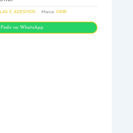
LAS E ADESIVOS
Marca:
ORBI
Pedir no WhatsApp