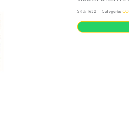
SKU:
1652
Categoria:
CO