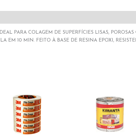
DEAL PARA COLAGEM DE SUPERFÍCIES LISAS, POROSAS
A EM 10 MIN. FEITO À BASE DE RESINA EPOXI, RESISTEN