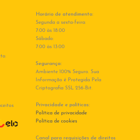
Horário de atendimento:
Segunda a sexta-feira:
7:00 às 18:00
Sábado:
7:00 às 13:00
to:
Segurança:
Ambiente 100% Seguro. Sua
Informação é Protegida Pela
Criptografia SSL 256-Bit.
Privacidade e políticas:
ceitos
Política de privacidade
Política de cookies
Canal para requisições de direitos