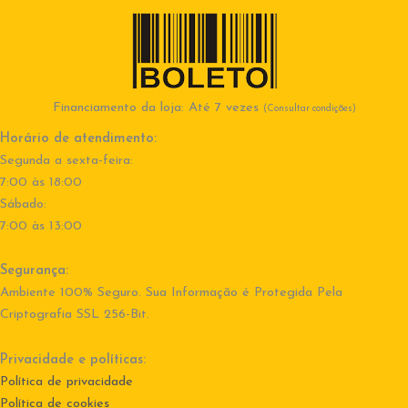
Financiamento da loja: Até 7 vezes
(Consultar condições)
Horário de atendimento:
Segunda a sexta-feira:
7:00 às 18:00
Sábado:
7:00 às 13:00
Segurança:
Ambiente 100% Seguro. Sua Informação é Protegida Pela
Criptografia SSL 256-Bit.
Privacidade e políticas:
Política de privacidade
Política de cookies