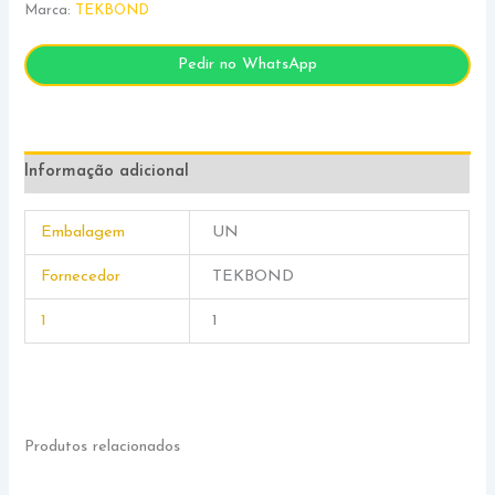
Marca:
TEKBOND
Pedir no WhatsApp
Informação adicional
Embalagem
UN
Fornecedor
TEKBOND
1
1
Produtos relacionados