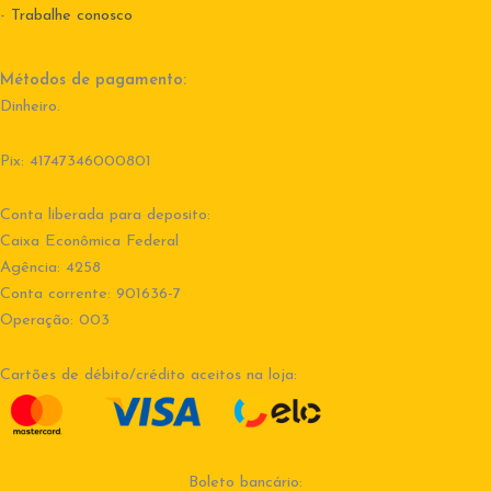
-
Trabalhe conosco
Métodos de pagamento:
Dinheiro.
Pix: 41747346000801
Conta liberada para deposito:
Caixa Econômica Federal
Agência: 4258
Conta corrente: 901636-7
Operação: 003
Cartões de débito/crédito aceitos na loja:
Boleto bancário: