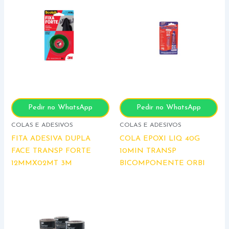
Pedir no WhatsApp
Pedir no WhatsApp
COLAS E ADESIVOS
COLAS E ADESIVOS
FITA ADESIVA DUPLA
COLA EPOXI LIQ 40G
FACE TRANSP FORTE
10MIN TRANSP
12MMX02MT 3M
BICOMPONENTE ORBI