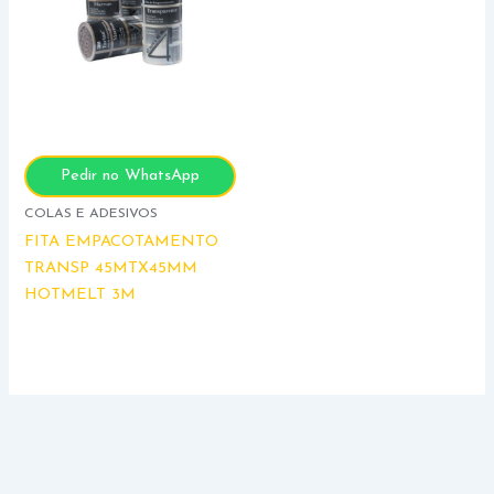
Pedir no WhatsApp
COLAS E ADESIVOS
FITA EMPACOTAMENTO
TRANSP 45MTX45MM
HOTMELT 3M