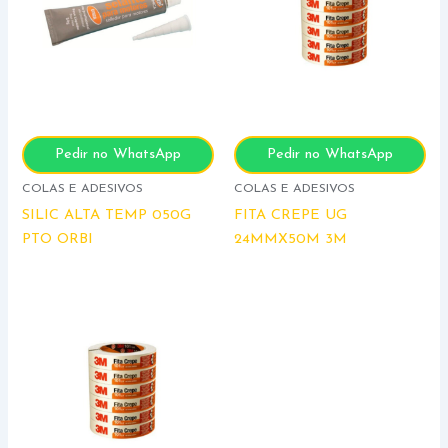
Pedir no WhatsApp
Pedir no WhatsApp
COLAS E ADESIVOS
COLAS E ADESIVOS
SILIC ALTA TEMP 050G
FITA CREPE UG
PTO ORBI
24MMX50M 3M