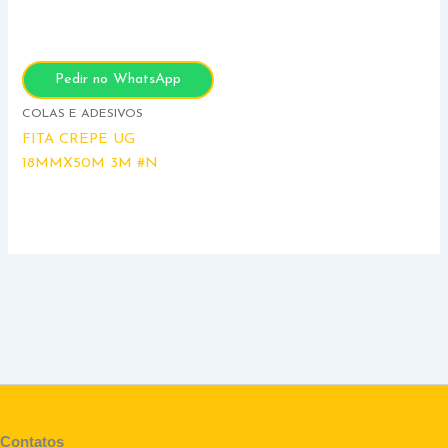
Pedir no WhatsApp
COLAS E ADESIVOS
FITA CREPE UG
18MMX50M 3M #N
Contatos