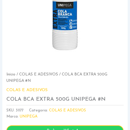
Início
/
COLAS E ADESIVOS
/ COLA BCA EXTRA 500G
UNIPEGA #N
COLAS E ADESIVOS
COLA BCA EXTRA 500G UNIPEGA #N
SKU:
31177
Categoria:
COLAS E ADESIVOS
Marca:
UNIPEGA