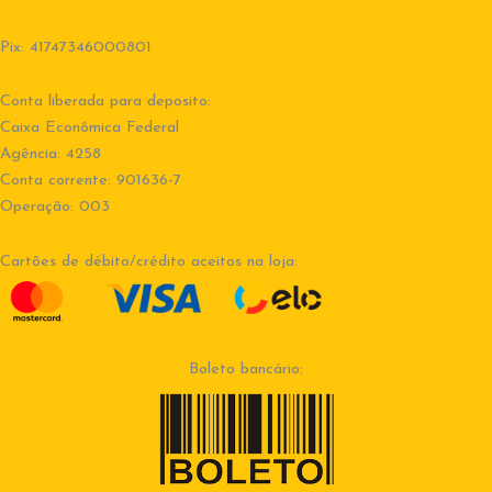
Pix: 41747346000801
Conta liberada para deposito:
Caixa Econômica Federal
Agência: 4258
Conta corrente: 901636-7
Operação: 003
Cartões de débito/crédito aceitos na loja:
Boleto bancário: