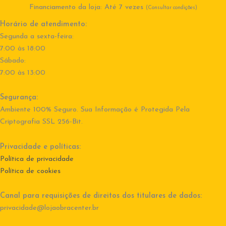
Financiamento da loja: Até 7 vezes
(Consultar condições)
Horário de atendimento:
Segunda a sexta-feira:
7:00 às 18:00
Sábado:
7:00 às 13:00
Segurança:
Ambiente 100% Seguro. Sua Informação é Protegida Pela
Criptografia SSL 256-Bit.
Privacidade e políticas:
Política de privacidade
Política de cookies
Canal para requisições de direitos dos titulares de dados:
privacidade@lojaobracenter.br