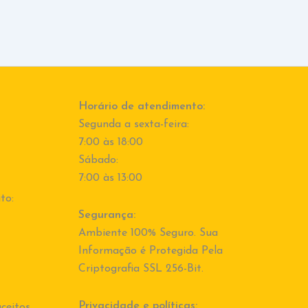
Horário de atendimento:
Segunda a sexta-feira:
7:00 às 18:00
Sábado:
7:00 às 13:00
to:
Segurança:
Ambiente 100% Seguro. Sua
Informação é Protegida Pela
Criptografia SSL 256-Bit.
Privacidade e políticas:
ceitos