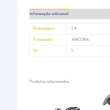
Informação adicional
Embalagem
CX
Fornecedor
ANCORA
25
1
Produtos relacionados