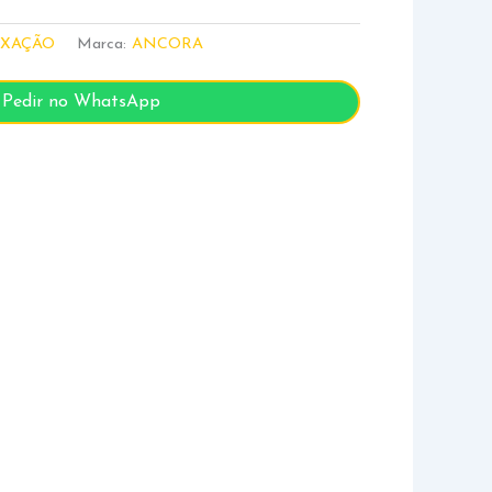
IXAÇÃO
Marca:
ANCORA
Pedir no WhatsApp