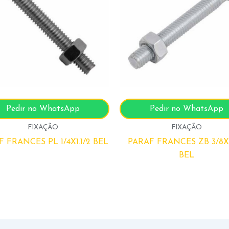
Pedir no WhatsApp
Pedir no WhatsApp
FIXAÇÃO
FIXAÇÃO
 FRANCES PL 1/4X1.1/2 BEL
PARAF FRANCES ZB 3/8X4
BEL