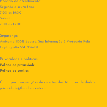
Horário de atendimento:
Segunda a sexta-feira:
7:00 às 18:00
Sábado:
7:00 às 13:00
Segurança:
Ambiente 100% Seguro. Sua Informação é Protegida Pela
Criptografia SSL 256-Bit.
Privacidade e políticas:
Política de privacidade
Política de cookies
Canal para requisições de direitos dos titulares de dados:
privacidade@lojaobracenter.br