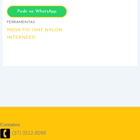
Pedir no WhatsApp
FERRAMENTAS
PASSA FIO 15MT NYLON
INTERNEED
Contatos
(37) 3512-8096