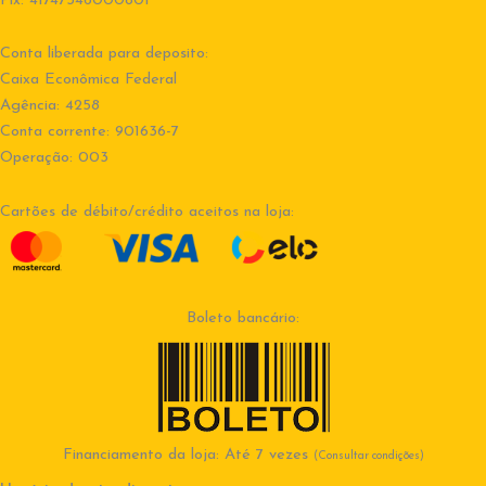
Pix: 41747346000801
Conta liberada para deposito:
Caixa Econômica Federal
Agência: 4258
Conta corrente: 901636-7
Operação: 003
Cartões de débito/crédito aceitos na loja:
Boleto bancário:
Financiamento da loja: Até 7 vezes
(Consultar condições)