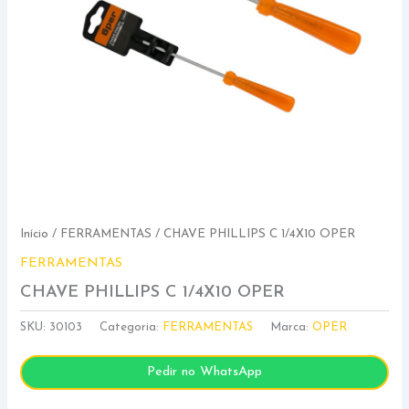
Início
/
FERRAMENTAS
/ CHAVE PHILLIPS C 1/4X10 OPER
FERRAMENTAS
CHAVE PHILLIPS C 1/4X10 OPER
SKU:
30103
Categoria:
FERRAMENTAS
Marca:
OPER
Pedir no WhatsApp