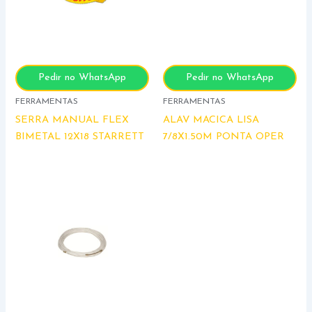
Pedir no WhatsApp
Pedir no WhatsApp
FERRAMENTAS
FERRAMENTAS
SERRA MANUAL FLEX
ALAV MACICA LISA
BIMETAL 12X18 STARRETT
7/8X1.50M PONTA OPER