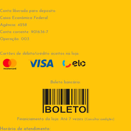
Conta liberada para deposito:
Caixa Econômica Federal
Agência: 4258
Conta corrente: 901636-7
Operação: 003
Cartões de débito/crédito aceitos na loja:
Boleto bancário:
Financiamento da loja: Até 7 vezes
(Consultar condições)
Horário de atendimento: