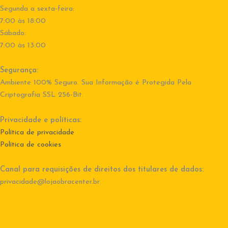
Segunda a sexta-feira:
7:00 às 18:00
Sábado:
7:00 às 13:00
Segurança:
Ambiente 100% Seguro. Sua Informação é Protegida Pela
Criptografia SSL 256-Bit.
Privacidade e políticas:
Política de privacidade
Política de cookies
Canal para requisições de direitos dos titulares de dados:
privacidade@lojaobracenter.br