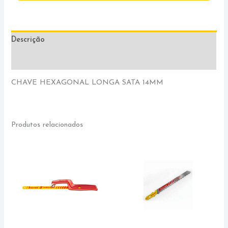
Descrição
Informação adicional
CHAVE HEXAGONAL LONGA SATA 14MM
Produtos relacionados