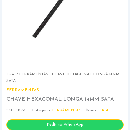
Início
/
FERRAMENTAS
/ CHAVE HEXAGONAL LONGA 14MM
SATA
FERRAMENTAS
CHAVE HEXAGONAL LONGA 14MM SATA
SKU:
31080
Categoria:
FERRAMENTAS
Marca:
SATA
Pedir no WhatsApp