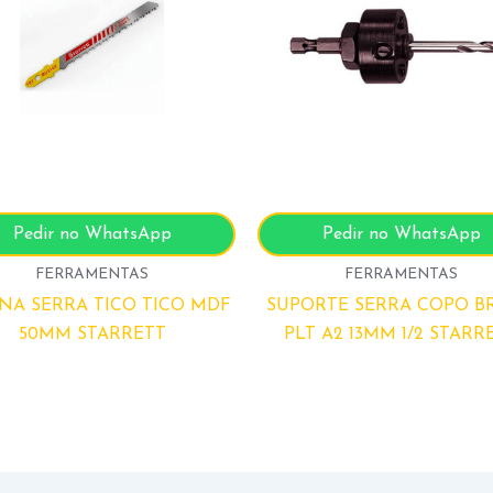
Pedir no WhatsApp
Pedir no WhatsApp
FERRAMENTAS
FERRAMENTAS
NA SERRA TICO TICO MDF
SUPORTE SERRA COPO B
50MM STARRETT
PLT A2 13MM 1/2 STARR