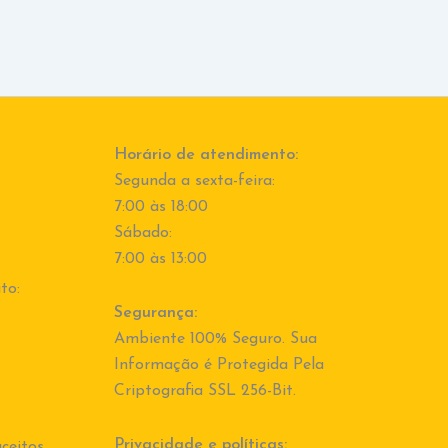
Horário de atendimento:
Segunda a sexta-feira:
7:00 às 18:00
Sábado:
7:00 às 13:00
to:
Segurança:
Ambiente 100% Seguro. Sua
Informação é Protegida Pela
Criptografia SSL 256-Bit.
Privacidade e políticas:
ceitos