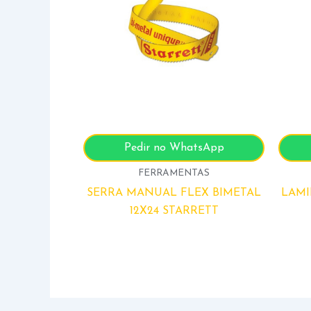
Pedir no WhatsApp
FERRAMENTAS
SERRA MANUAL FLEX BIMETAL
LAMI
12X24 STARRETT