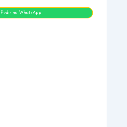
Pedir no WhatsApp