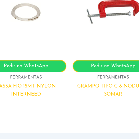
Pedir no WhatsApp
Pedir no WhatsApp
FERRAMENTAS
FERRAMENTAS
ASSA FIO 15MT NYLON
GRAMPO TIPO C 8 NOD
INTERNEED
SOMAR