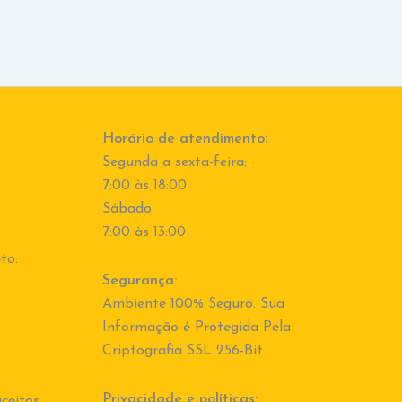
Horário de atendimento:
Segunda a sexta-feira:
7:00 às 18:00
Sábado:
7:00 às 13:00
to:
Segurança:
Ambiente 100% Seguro. Sua
Informação é Protegida Pela
Criptografia SSL 256-Bit.
Privacidade e políticas:
ceitos