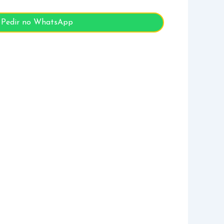
Pedir no WhatsApp