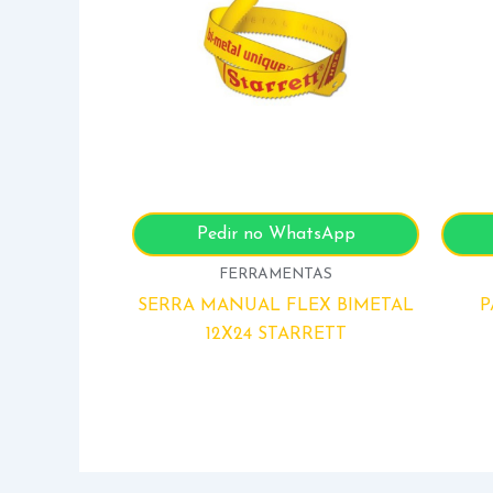
Pedir no WhatsApp
FERRAMENTAS
SERRA MANUAL FLEX BIMETAL
P
12X24 STARRETT