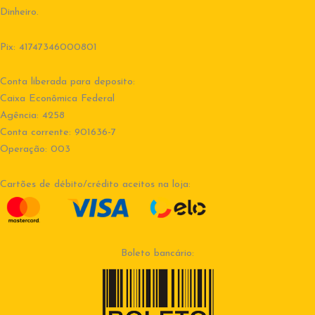
Dinheiro.
Pix: 41747346000801
Conta liberada para deposito:
Caixa Econômica Federal
Agência: 4258
Conta corrente: 901636-7
Operação: 003
Cartões de débito/crédito aceitos na loja:
Boleto bancário: