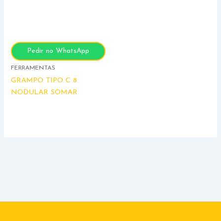
Pedir no WhatsApp
FERRAMENTAS
GRAMPO TIPO C 8
NODULAR SOMAR