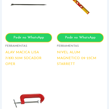
Pedir no WhatsApp
Pedir no WhatsApp
FERRAMENTAS
FERRAMENTAS
ALAV MACICA LISA
NIVEL ALUM
7/8X1.50M SOCADOR
MAGNETICO 09 23CM
OPER
STARRETT