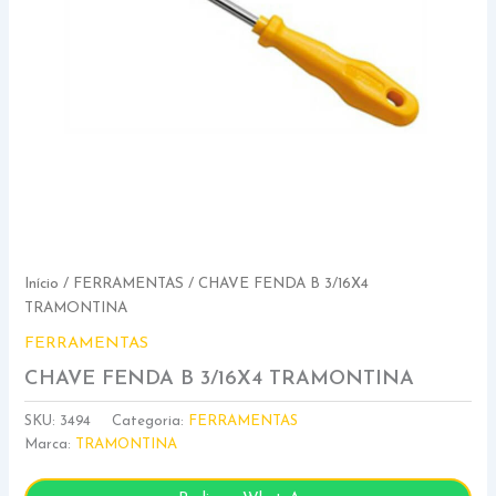
Início
/
FERRAMENTAS
/ CHAVE FENDA B 3/16X4
TRAMONTINA
FERRAMENTAS
CHAVE FENDA B 3/16X4 TRAMONTINA
SKU:
3494
Categoria:
FERRAMENTAS
Marca:
TRAMONTINA