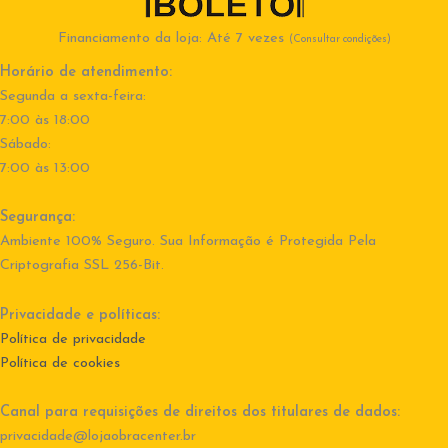
Financiamento da loja: Até 7 vezes
(Consultar condições)
Horário de atendimento:
Segunda a sexta-feira:
7:00 às 18:00
Sábado:
7:00 às 13:00
Segurança:
Ambiente 100% Seguro. Sua Informação é Protegida Pela
Criptografia SSL 256-Bit.
Privacidade e políticas:
Política de privacidade
Política de cookies
Canal para requisições de direitos dos titulares de dados:
privacidade@lojaobracenter.br