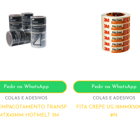
Pedir no WhatsApp
Pedir no WhatsApp
COLAS E ADESIVOS
COLAS E ADESIVOS
 EMPACOTAMENTO TRANSP
FITA CREPE UG 18MMX50
MTX45MM HOTMELT 3M
#N