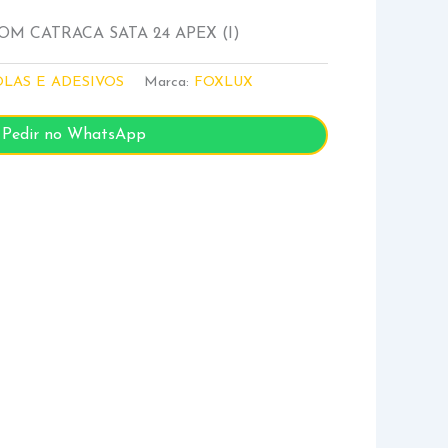
M CATRACA SATA 24 APEX (I)
LAS E ADESIVOS
Marca:
FOXLUX
Pedir no WhatsApp