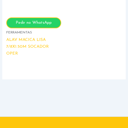
Pedir no WhatsApp
FERRAMENTAS
ALAV MACICA LISA
7/8X1.50M SOCADOR
OPER