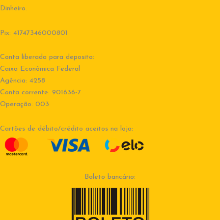
Dinheiro.
Pix: 41747346000801
Conta liberada para deposito:
Caixa Econômica Federal
Agência: 4258
Conta corrente: 901636-7
Operação: 003
Cartões de débito/crédito aceitos na loja:
Boleto bancário: