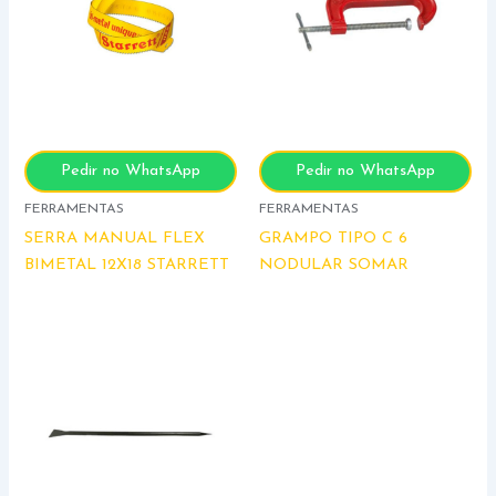
Pedir no WhatsApp
Pedir no WhatsApp
FERRAMENTAS
FERRAMENTAS
SERRA MANUAL FLEX
GRAMPO TIPO C 6
BIMETAL 12X18 STARRETT
NODULAR SOMAR