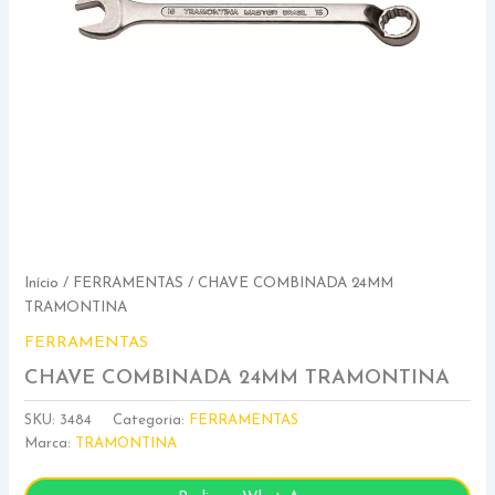
Início
/
FERRAMENTAS
/ CHAVE COMBINADA 24MM
TRAMONTINA
FERRAMENTAS
CHAVE COMBINADA 24MM TRAMONTINA
SKU:
3484
Categoria:
FERRAMENTAS
Marca:
TRAMONTINA