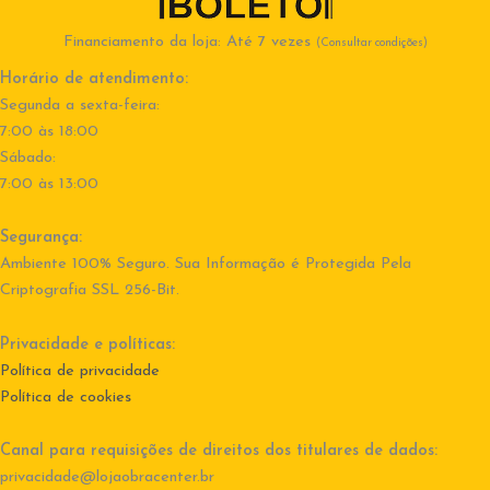
Financiamento da loja: Até 7 vezes
(Consultar condições)
Horário de atendimento:
Segunda a sexta-feira:
7:00 às 18:00
Sábado:
7:00 às 13:00
Segurança:
Ambiente 100% Seguro. Sua Informação é Protegida Pela
Criptografia SSL 256-Bit.
Privacidade e políticas:
Política de privacidade
Política de cookies
Canal para requisições de direitos dos titulares de dados:
privacidade@lojaobracenter.br