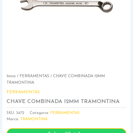
Início
/
FERRAMENTAS
/ CHAVE COMBINADA 12MM
TRAMONTINA
FERRAMENTAS
CHAVE COMBINADA 12MM TRAMONTINA
SKU:
3472
Categoria:
FERRAMENTAS
Marca:
TRAMONTINA