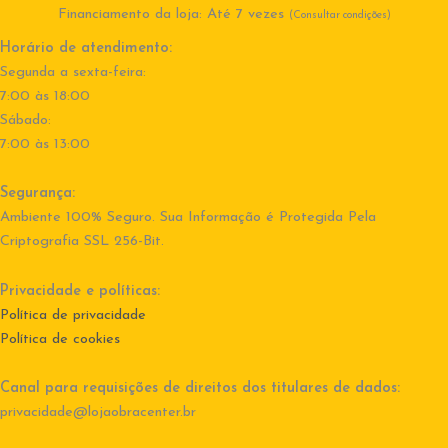
Financiamento da loja: Até 7 vezes
(Consultar condições)
Horário de atendimento:
Segunda a sexta-feira:
7:00 às 18:00
Sábado:
7:00 às 13:00
Segurança:
Ambiente 100% Seguro. Sua Informação é Protegida Pela
Criptografia SSL 256-Bit.
Privacidade e políticas:
Política de privacidade
Política de cookies
Canal para requisições de direitos dos titulares de dados:
privacidade@lojaobracenter.br