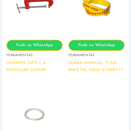
Pedir no WhatsApp
Pedir no WhatsApp
FERRAMENTAS
FERRAMENTAS
GRAMPO TIPO C 8
SERRA MANUAL FLEX
NODULAR SOMAR
BIMETAL 12X24 STARRETT