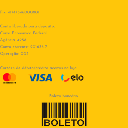
Pix: 41747346000801
Conta liberada para deposito:
Caixa Econômica Federal
Agência: 4258
Conta corrente: 901636-7
Operação: 003
Cartões de débito/crédito aceitos na loja:
Boleto bancário: