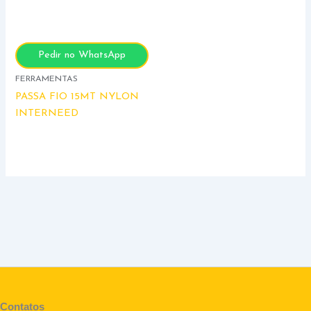
Pedir no WhatsApp
FERRAMENTAS
PASSA FIO 15MT NYLON
INTERNEED
Contatos