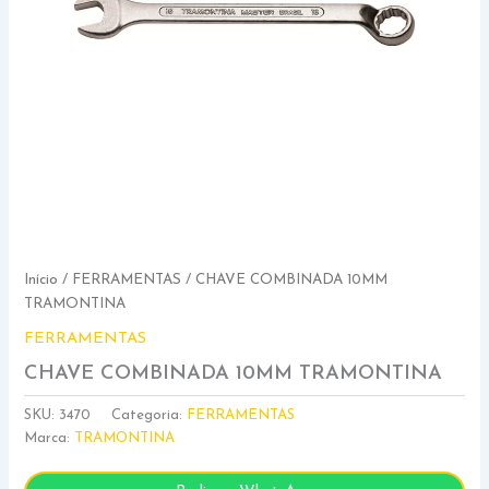
Início
/
FERRAMENTAS
/ CHAVE COMBINADA 10MM
TRAMONTINA
FERRAMENTAS
CHAVE COMBINADA 10MM TRAMONTINA
SKU:
3470
Categoria:
FERRAMENTAS
Marca:
TRAMONTINA