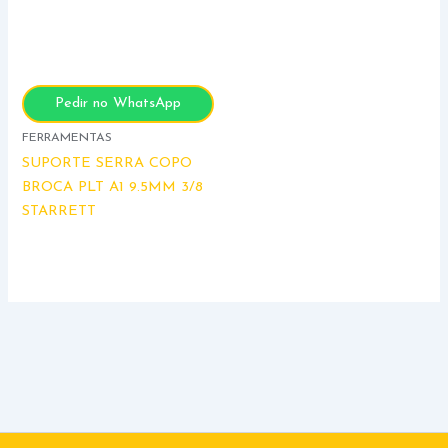
Pedir no WhatsApp
FERRAMENTAS
SUPORTE SERRA COPO
BROCA PLT A1 9.5MM 3/8
STARRETT