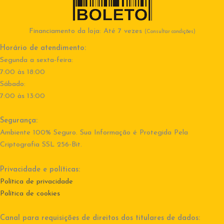
Financiamento da loja: Até 7 vezes
(Consultar condições)
Horário de atendimento:
Segunda a sexta-feira:
7:00 às 18:00
Sábado:
7:00 às 13:00
Segurança:
Ambiente 100% Seguro. Sua Informação é Protegida Pela
Criptografia SSL 256-Bit.
Privacidade e políticas:
Política de privacidade
Política de cookies
Canal para requisições de direitos dos titulares de dados: