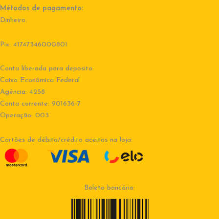
Métodos de pagamento:
Dinheiro.
Pix: 41747346000801
Conta liberada para deposito:
Caixa Econômica Federal
Agência: 4258
Conta corrente: 901636-7
Operação: 003
Cartões de débito/crédito aceitos na loja:
Boleto bancário: