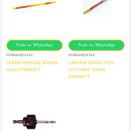
Pedir no WhatsApp
Pedir no WhatsApp
FERRAMENTAS
FERRAMENTAS
SERRA MANUAL RIGIDA
LAMINA SERRA TICO
12X24 STARRETT
TICO MDF 50MM
STARRETT