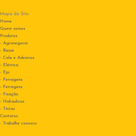
Mapa do Site:
Home
Quem somos
Produtos
- Agronegocio
- Bazar
- Cola e Adesivos
- Elétrica
- Epi
- Ferragens
- Ferragens
- Fixação
- Hidraulicas
- Tintas
Contatos
-
Trabalhe conosco