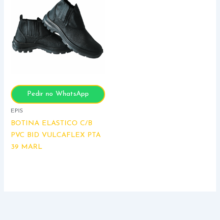
Pedir no WhatsApp
EPIS
BOTINA ELASTICO C/B
PVC BID VULCAFLEX PTA
39 MARL