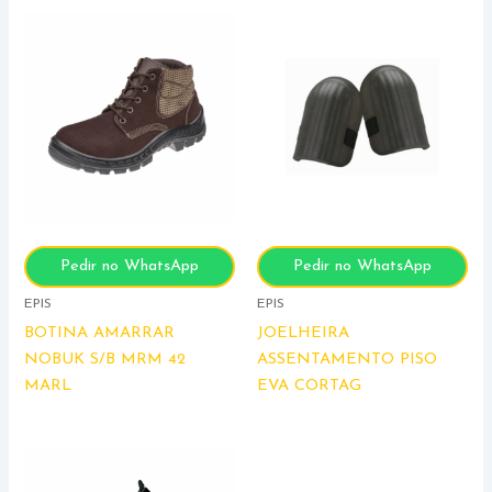
Pedir no WhatsApp
Pedir no WhatsApp
EPIS
EPIS
BOTINA AMARRAR
JOELHEIRA
NOBUK S/B MRM 42
ASSENTAMENTO PISO
MARL
EVA CORTAG