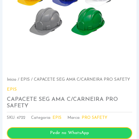
Início
/
EPIS
/ CAPACETE SEG AMA C/CARNEIRA PRO SAFETY
EPIS
CAPACETE SEG AMA C/CARNEIRA PRO
SAFETY
SKU:
4722
Categoria:
EPIS
Marca:
PRO SAFETY
Pedir no WhatsApp