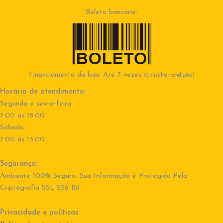
Boleto bancário:
Financiamento da loja: Até 7 vezes
(Consultar condições)
Horário de atendimento:
Segunda a sexta-feira:
7:00 às 18:00
Sábado:
7:00 às 13:00
Segurança:
Ambiente 100% Seguro. Sua Informação é Protegida Pela
Criptografia SSL 256-Bit.
Privacidade e políticas: