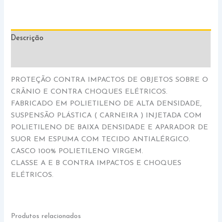
Descrição
Informação adicional
PROTEÇÃO CONTRA IMPACTOS DE OBJETOS SOBRE O
CRÂNIO E CONTRA CHOQUES ELÉTRICOS.
FABRICADO EM POLIETILENO DE ALTA DENSIDADE,
SUSPENSÃO PLÁSTICA ( CARNEIRA ) INJETADA COM
POLIETILENO DE BAIXA DENSIDADE E APARADOR DE
SUOR EM ESPUMA COM TECIDO ANTIALÉRGICO.
CASCO 100% POLIETILENO VIRGEM.
CLASSE A E B CONTRA IMPACTOS E CHOQUES
ELÉTRICOS.
Produtos relacionados