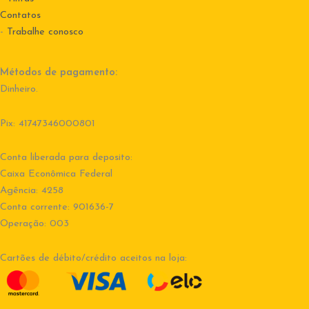
Contatos
-
Trabalhe conosco
Métodos de pagamento:
Dinheiro.
Pix: 41747346000801
Conta liberada para deposito:
Caixa Econômica Federal
Agência: 4258
Conta corrente: 901636-7
Operação: 003
Cartões de débito/crédito aceitos na loja: