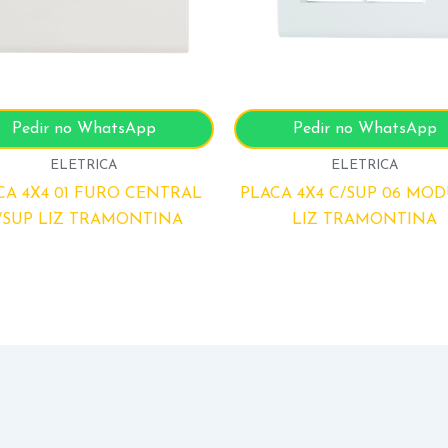
Pedir no WhatsApp
Pedir no WhatsApp
ELETRICA
ELETRICA
CA 4X4 01 FURO CENTRAL
PLACA 4X4 C/SUP 06 MO
/SUP LIZ TRAMONTINA
LIZ TRAMONTINA