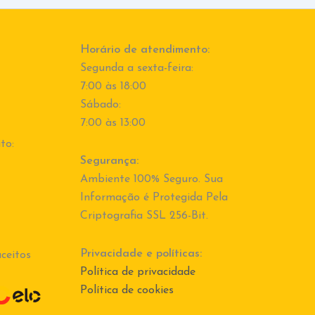
Horário de atendimento:
Segunda a sexta-feira:
7:00 às 18:00
Sábado:
7:00 às 13:00
to:
Segurança:
Ambiente 100% Seguro. Sua
Informação é Protegida Pela
Criptografia SSL 256-Bit.
Privacidade e políticas:
ceitos
Política de privacidade
Política de cookies