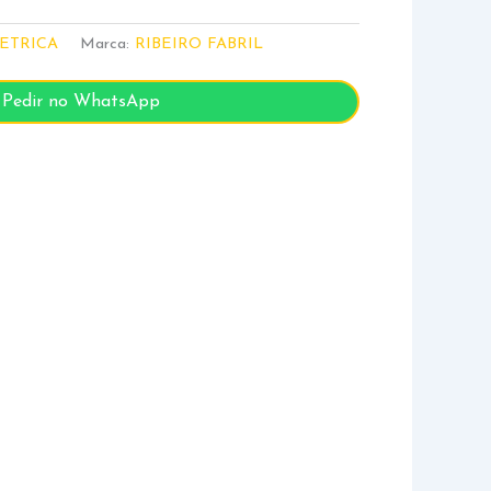
ETRICA
Marca:
RIBEIRO FABRIL
Pedir no WhatsApp