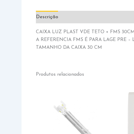
Descrição
Informação adicional
CAIXA LUZ PLAST VDE TETO + FMS 30C
A REFERENCIA FMS É PARA LAGE PRE – 
TAMANHO DA CAIXA 30 CM
Produtos relacionados