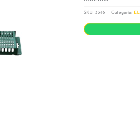
SKU:
3346
Categoria:
EL