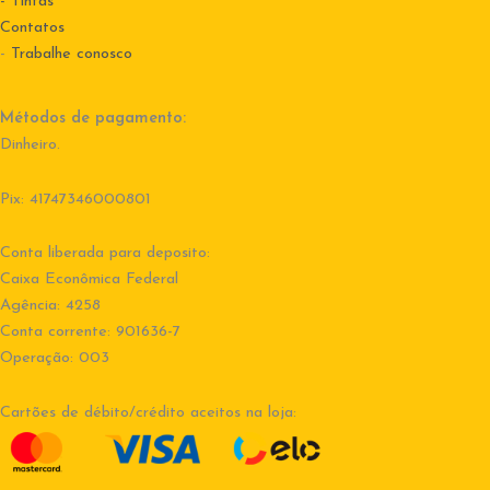
- Tintas
Contatos
-
Trabalhe conosco
Métodos de pagamento:
Dinheiro.
Pix: 41747346000801
Conta liberada para deposito:
Caixa Econômica Federal
Agência: 4258
Conta corrente: 901636-7
Operação: 003
Cartões de débito/crédito aceitos na loja: