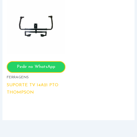
Pedir no WhatsApp
FERRAGENS
SUPORTE TV 14A21 PTO
THOMPSON