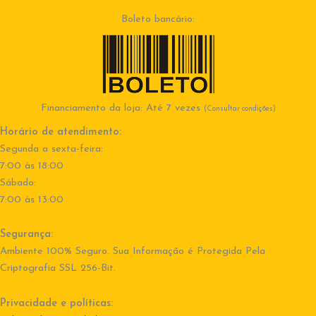
Boleto bancário:
Financiamento da loja: Até 7 vezes
(Consultar condições)
Horário de atendimento:
Segunda a sexta-feira:
7:00 às 18:00
Sábado:
7:00 às 13:00
Segurança:
Ambiente 100% Seguro. Sua Informação é Protegida Pela
Criptografia SSL 256-Bit.
Privacidade e políticas: