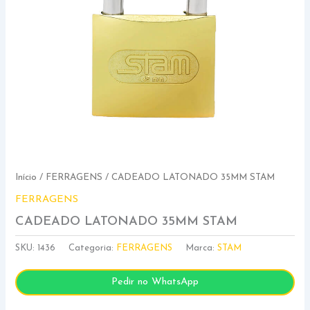
Início
/
FERRAGENS
/ CADEADO LATONADO 35MM STAM
FERRAGENS
CADEADO LATONADO 35MM STAM
SKU:
1436
Categoria:
FERRAGENS
Marca:
STAM
Pedir no WhatsApp