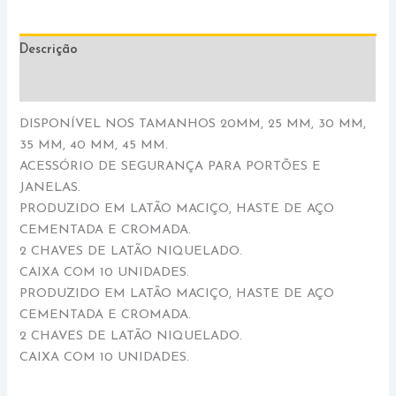
Descrição
Informação adicional
DISPONÍVEL NOS TAMANHOS 20MM, 25 MM, 30 MM,
35 MM, 40 MM, 45 MM.
ACESSÓRIO DE SEGURANÇA PARA PORTÕES E
JANELAS.
PRODUZIDO EM LATÃO MACIÇO, HASTE DE AÇO
CEMENTADA E CROMADA.
2 CHAVES DE LATÃO NIQUELADO.
CAIXA COM 10 UNIDADES.
PRODUZIDO EM LATÃO MACIÇO, HASTE DE AÇO
CEMENTADA E CROMADA.
2 CHAVES DE LATÃO NIQUELADO.
CAIXA COM 10 UNIDADES.