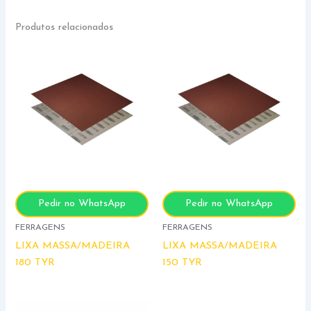
Produtos relacionados
Pedir no WhatsApp
Pedir no WhatsApp
FERRAGENS
FERRAGENS
LIXA MASSA/MADEIRA
LIXA MASSA/MADEIRA
180 TYR
150 TYR