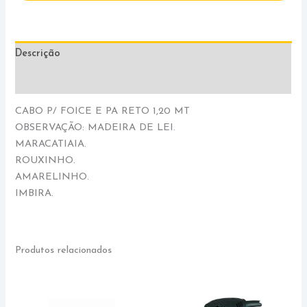
Descrição
Informação adicional
CABO P/ FOICE E PA RETO 1,20 MT
OBSERVAÇÃO: MADEIRA DE LEI.
MARACATIAIA.
ROUXINHO.
AMARELINHO.
IMBIRA.
Produtos relacionados