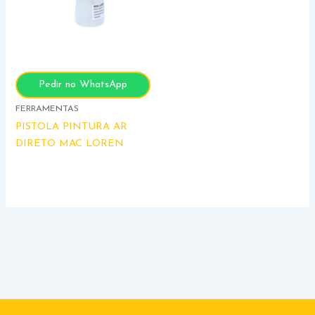
Pedir no WhatsApp
FERRAMENTAS
PISTOLA PINTURA AR
DIRETO MAC LOREN