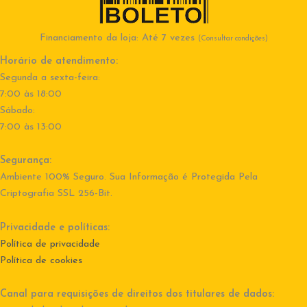
Financiamento da loja: Até 7 vezes
(Consultar condições)
Horário de atendimento:
Segunda a sexta-feira:
7:00 às 18:00
Sábado:
7:00 às 13:00
Segurança:
Ambiente 100% Seguro. Sua Informação é Protegida Pela
Criptografia SSL 256-Bit.
Privacidade e políticas:
Política de privacidade
Política de cookies
Canal para requisições de direitos dos titulares de dados: