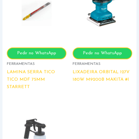
Pedir no WhatsApp
Pedir no WhatsApp
FERRAMENTAS
FERRAMENTAS
LAMINA SERRA TICO
LIXADEIRA ORBITAL 127V
TICO MDF 75MM
180W M9200B MAKITA #I
STARRETT