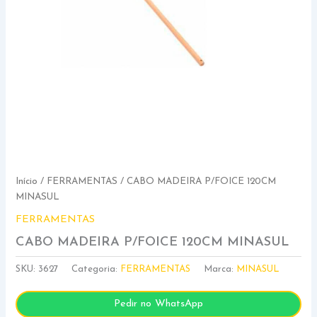
Início
/
FERRAMENTAS
/ CABO MADEIRA P/FOICE 120CM
MINASUL
FERRAMENTAS
CABO MADEIRA P/FOICE 120CM MINASUL
SKU:
3627
Categoria:
FERRAMENTAS
Marca:
MINASUL
Pedir no WhatsApp