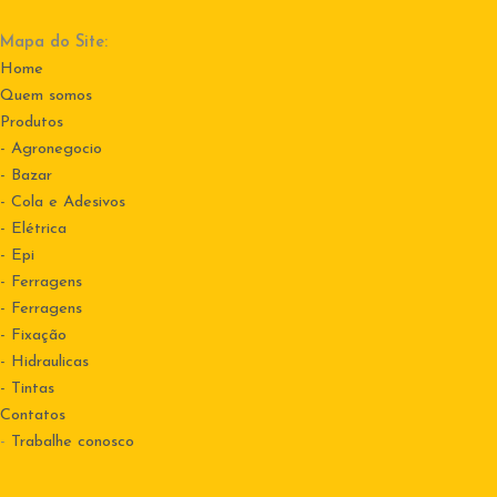
Mapa do Site:
Home
Quem somos
Produtos
- Agronegocio
- Bazar
- Cola e Adesivos
- Elétrica
- Epi
- Ferragens
- Ferragens
- Fixação
- Hidraulicas
- Tintas
Contatos
-
Trabalhe conosco