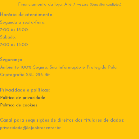
Financiamento da loja: Até 7 vezes
(Consultar condições)
Horário de atendimento:
Segunda a sexta-feira:
7:00 às 18:00
Sábado:
7:00 às 13:00
Segurança:
Ambiente 100% Seguro. Sua Informação é Protegida Pela
Criptografia SSL 256-Bit.
Privacidade e políticas:
Política de privacidade
Política de cookies
Canal para requisições de direitos dos titulares de dados:
privacidade@lojaobracenter.br