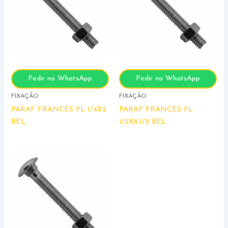
Pedir no WhatsApp
Pedir no WhatsApp
FIXAÇÃO
FIXAÇÃO
PARAF FRANCES PL 1/4X2
PARAF FRANCES PL
BEL
1/2X6.1/2 BEL