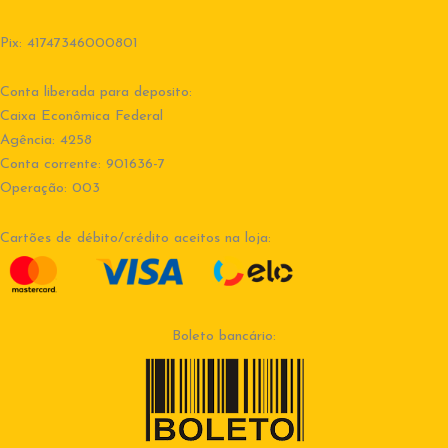
Pix: 41747346000801
Conta liberada para deposito:
Caixa Econômica Federal
Agência: 4258
Conta corrente: 901636-7
Operação: 003
Cartões de débito/crédito aceitos na loja:
Boleto bancário: