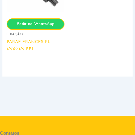
Pedir no WhatsApp
FIXAÇÃO
PARAF FRANCES PL
1/2X9.1/2 BEL
Contatos