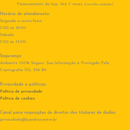
Financiamento da loja: Até 7 vezes
(Consultar condições)
Horário de atendimento:
Segunda a sexta-feira:
7:00 às 18:00
Sábado:
7:00 às 13:00
Segurança:
Ambiente 100% Seguro. Sua Informação é Protegida Pela
Criptografia SSL 256-Bit.
Privacidade e políticas:
Política de privacidade
Política de cookies
Canal para requisições de direitos dos titulares de dados:
privacidade@lojaobracenter.br