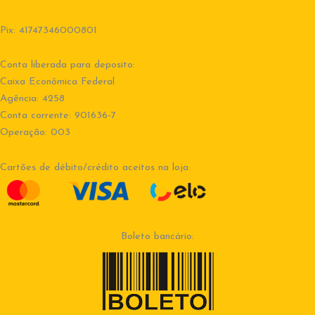
Pix: 41747346000801
Conta liberada para deposito:
Caixa Econômica Federal
Agência: 4258
Conta corrente: 901636-7
Operação: 003
Cartões de débito/crédito aceitos na loja:
Boleto bancário: