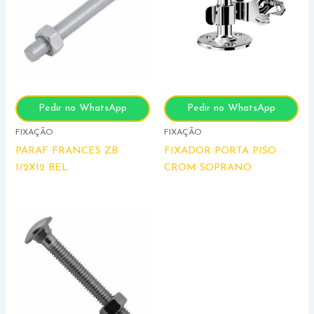
Pedir no WhatsApp
Pedir no WhatsApp
FIXAÇÃO
FIXAÇÃO
PARAF FRANCES ZB
FIXADOR PORTA PISO
1/2X12 BEL
CROM SOPRANO