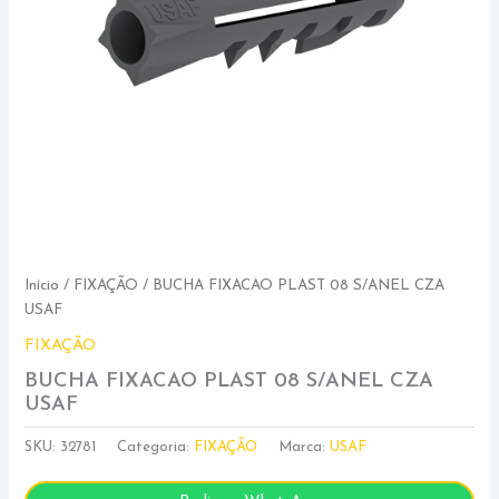
Início
/
FIXAÇÃO
/ BUCHA FIXACAO PLAST 08 S/ANEL CZA
USAF
FIXAÇÃO
BUCHA FIXACAO PLAST 08 S/ANEL CZA
USAF
SKU:
32781
Categoria:
FIXAÇÃO
Marca:
USAF