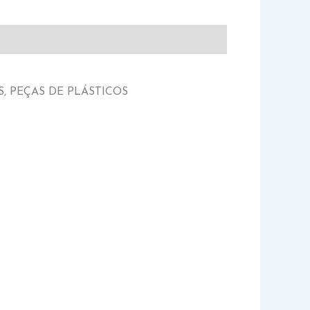
, PEÇAS DE PLÁSTICOS