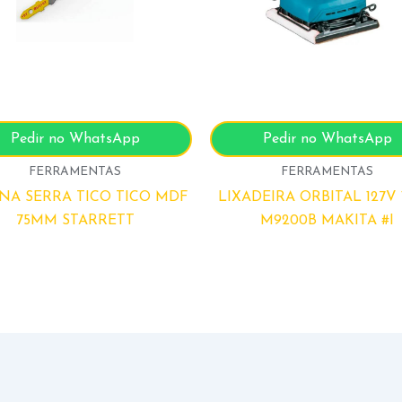
Pedir no WhatsApp
Pedir no WhatsApp
FERRAMENTAS
FERRAMENTAS
NA SERRA TICO TICO MDF
LIXADEIRA ORBITAL 127V
75MM STARRETT
M9200B MAKITA #I