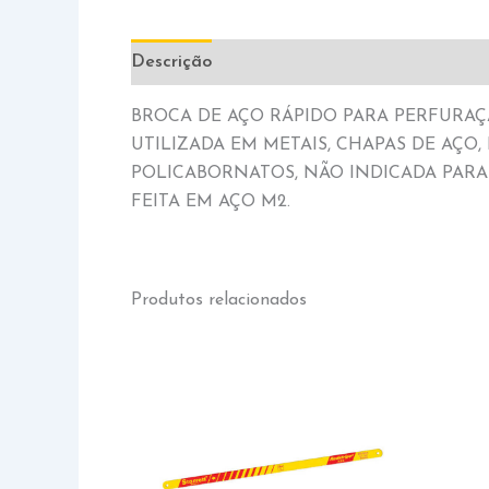
Descrição
Informação adicional
BROCA DE AÇO RÁPIDO PARA PERFURAÇÃ
UTILIZADA EM METAIS, CHAPAS DE AÇO,
POLICABORNATOS, NÃO INDICADA PARA
FEITA EM AÇO M2.
Produtos relacionados