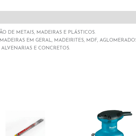
O DE METAIS, MADEIRAS E PLÁSTICOS.
 MADEIRAS EM GERAL, MADEIRITES, MDF, AGLOMERADOS
 ALVENARIAS E CONCRETOS.