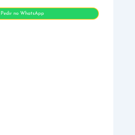
Pedir no WhatsApp