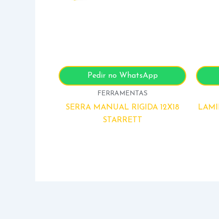
Pedir no WhatsApp
FERRAMENTAS
SERRA MANUAL RIGIDA 12X18
LAMI
STARRETT