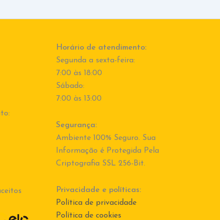
Horário de atendimento:
Segunda a sexta-feira:
7:00 às 18:00
Sábado:
7:00 às 13:00
to:
Segurança:
Ambiente 100% Seguro. Sua
Informação é Protegida Pela
Criptografia SSL 256-Bit.
Privacidade e políticas:
ceitos
Política de privacidade
Política de cookies