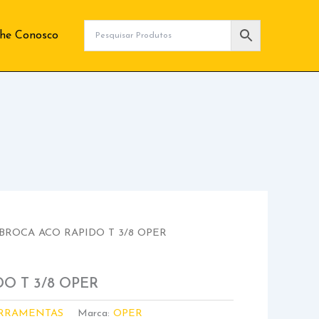
lhe Conosco
BROCA ACO RAPIDO T 3/8 OPER
O T 3/8 OPER
RRAMENTAS
Marca:
OPER