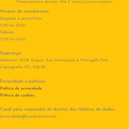
Financiamento da loja: Até 7 vezes
(Consultar condições)
Horário de atendimento:
Segunda a sexta-feira:
7:00 às 18:00
Sábado:
7:00 às 13:00
Segurança:
Ambiente 100% Seguro. Sua Informação é Protegida Pela
Criptografia SSL 256-Bit.
Privacidade e políticas:
Política de privacidade
Política de cookies
Canal para requisições de direitos dos titulares de dados:
privacidade@lojaobracenter.br