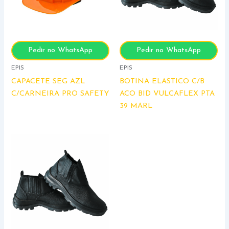
Pedir no WhatsApp
Pedir no WhatsApp
EPIS
EPIS
CAPACETE SEG AZL
BOTINA ELASTICO C/B
C/CARNEIRA PRO SAFETY
ACO BID VULCAFLEX PTA
39 MARL