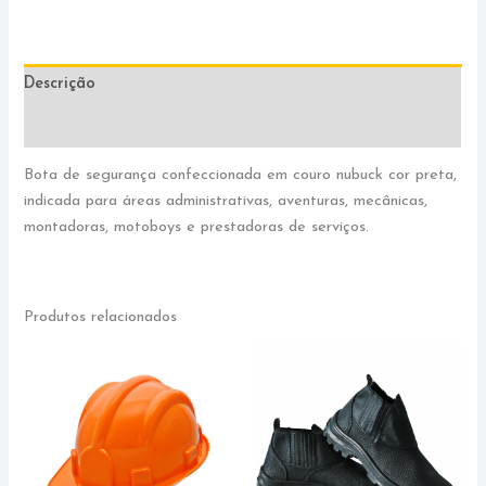
Descrição
Informação adicional
Bota de segurança confeccionada em couro nubuck cor preta,
indicada para áreas administrativas, aventuras, mecânicas,
montadoras, motoboys e prestadoras de serviços.
Produtos relacionados