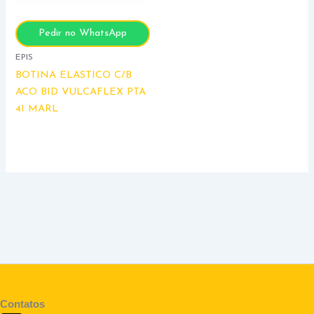
Pedir no WhatsApp
EPIS
BOTINA ELASTICO C/B
ACO BID VULCAFLEX PTA
41 MARL
Contatos