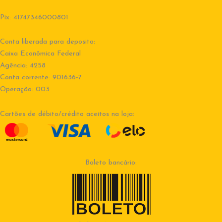
Pix: 41747346000801
Conta liberada para deposito:
Caixa Econômica Federal
Agência: 4258
Conta corrente: 901636-7
Operação: 003
Cartões de débito/crédito aceitos na loja:
Boleto bancário: